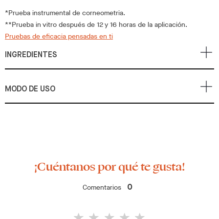
*Prueba instrumental de corneometria.
**Prueba in vitro después de 12 y 16 horas de la aplicación.
Pruebas de eficacia pensadas en ti
INGREDIENTES
MODO DE USO
¡Cuéntanos por qué te gusta!
Comentarios
0