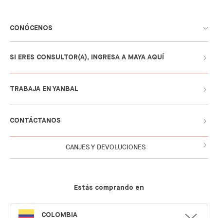
CONÓCENOS
SI ERES CONSULTOR(A), INGRESA A MAYA AQUÍ
TRABAJA EN YANBAL
CONTÁCTANOS
CANJES Y DEVOLUCIONES
Estás comprando en
SELECT
COLOMBIA