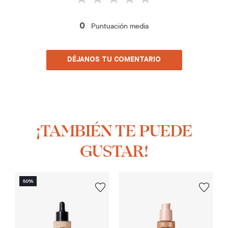
Puntuación media
0
DÉJANOS TU COMENTARIO
¡TAMBIÉN TE PUEDE
GUSTAR!