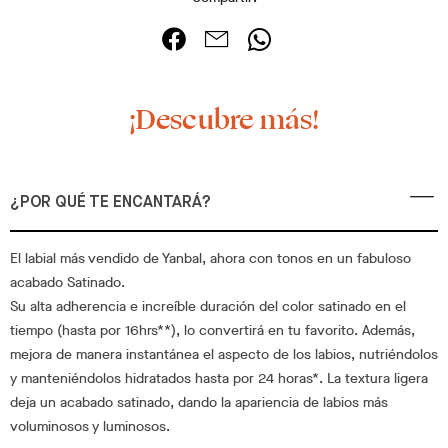
¡Descubre más!
¿POR QUÉ TE ENCANTARÁ?
El labial más vendido de Yanbal, ahora con tonos en un fabuloso
acabado Satinado.
Su alta adherencia e increíble duración del color satinado en el
tiempo (hasta por 16hrs**), lo convertirá en tu favorito. Además,
mejora de manera instantánea el aspecto de los labios, nutriéndolos
y manteniéndolos hidratados hasta por 24 horas*. La textura ligera
deja un acabado satinado, dando la apariencia de labios más
voluminosos y luminosos.