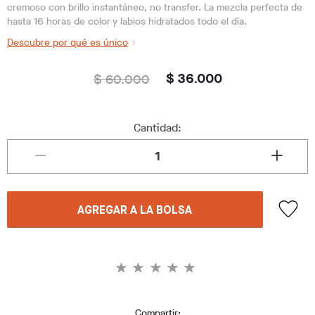
cremoso con brillo instantáneo, no transfer. La mezcla perfecta de
hasta 16 horas de color y labios hidratados todo el día.
Descubre por qué es único
$ 60.000
$ 36.000
Cantidad:
AGREGAR A LA BOLSA
Compartir: