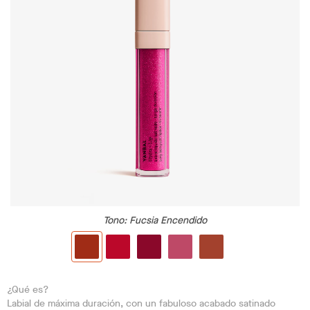
Tono
: Fucsia Encendido
¿Qué es?
Labial de máxima duración, con un fabuloso acabado satinado