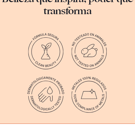
transforma