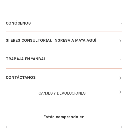
CONÓCENOS
SI ERES CONSULTOR(A), INGRESA A MAYA AQUÍ
TRABAJA EN YANBAL
CONTÁCTANOS
CANJES Y DEVOLUCIONES
Estás comprando en