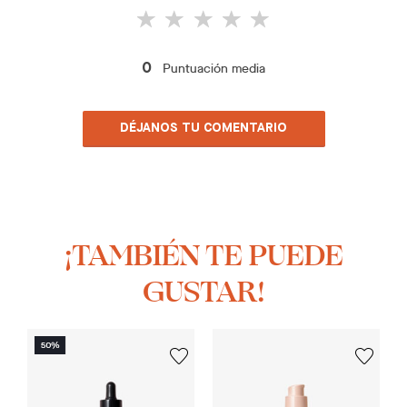
Puntuación media
0
DÉJANOS TU COMENTARIO
¡TAMBIÉN TE PUEDE
GUSTAR!