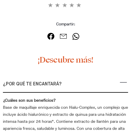
Compartir:
¡Descubre más!
¿POR QUÉ TE ENCANTARÁ?
¿Cuáles son sus beneficios?
Base de maquillaje enriquecida con Hialu-Complex, un complejo que
incluye ácido hialurónico y extracto de quinua para una hidratación
intensa hasta por 24 horas*. Contiene extracto de llantén para una
apariencia fresca, saludable y luminosa. Con una cobertura de alta