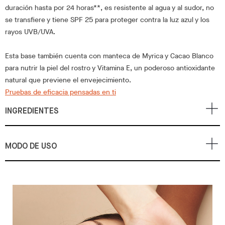
duración hasta por 24 horas**, es resistente al agua y al sudor, no
se transfiere y tiene SPF 25 para proteger contra la luz azul y los
rayos UVB/UVA.
Esta base también cuenta con manteca de Myrica y Cacao Blanco
para nutrir la piel del rostro y Vitamina E, un poderoso antioxidante
natural que previene el envejecimiento.
Pruebas de eficacia pensadas en ti
INGREDIENTES
MODO DE USO