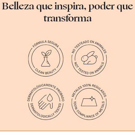
Belleza que inspira, poder que
transforma