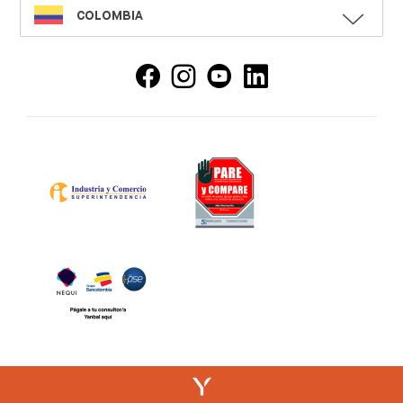
SELECT
COLOMBIA
LANGUAGE