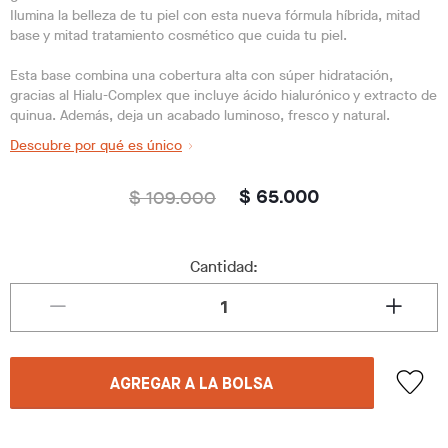
Ilumina la belleza de tu piel con esta nueva fórmula híbrida, mitad
base y mitad tratamiento cosmético que cuida tu piel.
Esta base combina una cobertura alta con súper hidratación,
gracias al Hialu-Complex que incluye ácido hialurónico y extracto de
quinua. Además, deja un acabado luminoso, fresco y natural.
Descubre por qué es único
$ 109.000
$ 65.000
Cantidad:
AGREGAR A LA BOLSA