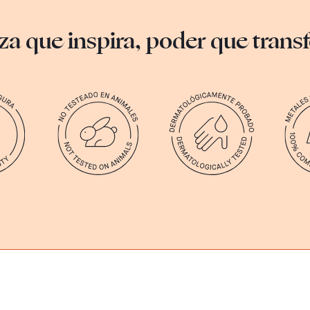
za que inspira, poder que tran