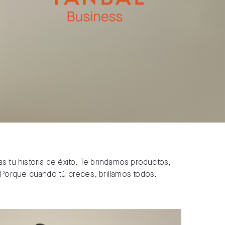
tu historia de éxito. Te brindamos productos,
 Porque cuando tú creces, brillamos todos.