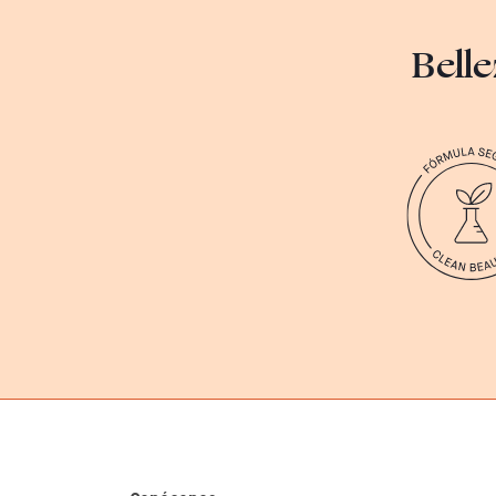
Belle