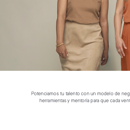
Potenciamos tu talento con un modelo de nego
herramientas y mentoría para que cada ven