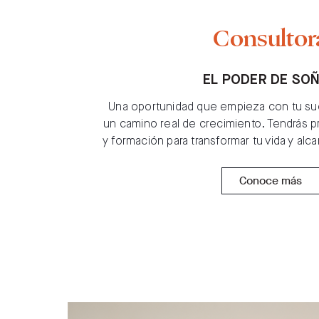
Consultor
EL PODER DE SO
Una oportunidad que empieza con tu su
un camino real de crecimiento. Tendrás p
y formación para transformar tu vida y al
Conoce más