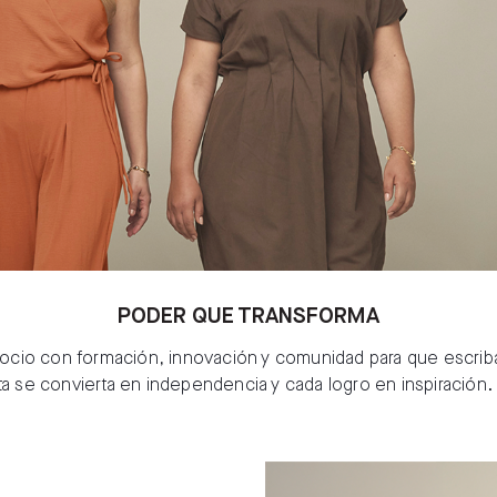
PODER QUE TRANSFORMA
cio con formación, innovación y comunidad para que escribas 
ta se convierta en independencia y cada logro en inspiración.