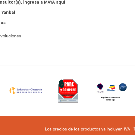
nsultor(a), ingresa a MAYA aquí
 Yanbal
nos
evoluciones
Los precios de los productos ya incluyen IVA