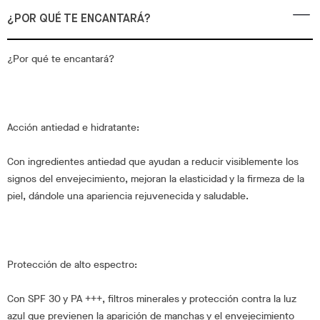
¿POR QUÉ TE ENCANTARÁ?
¿Por qué te encantará?
Acción antiedad e hidratante:
Con ingredientes antiedad que ayudan a reducir visiblemente los
signos del envejecimiento, mejoran la elasticidad y la firmeza de la
piel, dándole una apariencia rejuvenecida y saludable.
Protección de alto espectro:
Con SPF 30 y PA +++, filtros minerales y protección contra la luz
azul que previenen la aparición de manchas y el envejecimiento