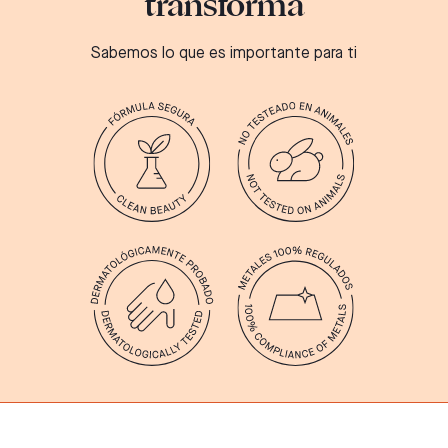
transforma
Sabemos lo que es importante para ti