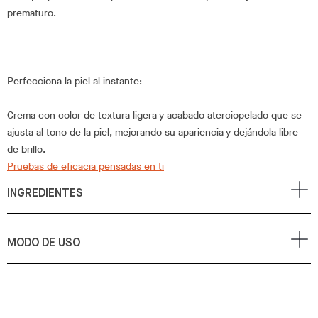
prematuro.
Perfecciona la piel al instante:
Crema con color de textura ligera y acabado aterciopelado que se
ajusta al tono de la piel, mejorando su apariencia y dejándola libre
de brillo.
Pruebas de eficacia pensadas en ti
INGREDIENTES
MODO DE USO