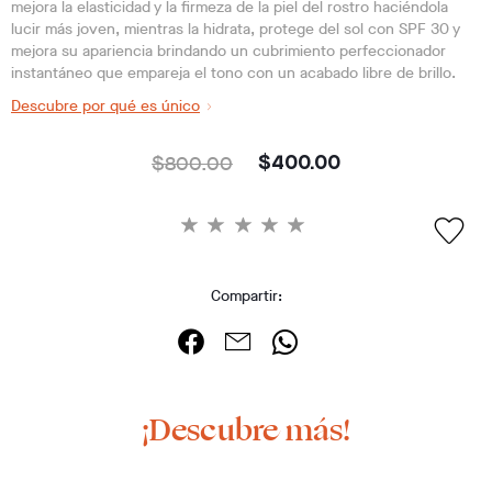
mejora la elasticidad y la firmeza de la piel del rostro haciéndola
lucir más joven, mientras la hidrata, protege del sol con SPF 30 y
mejora su apariencia brindando un cubrimiento perfeccionador
instantáneo que empareja el tono con un acabado libre de brillo.
Descubre por qué es único
$800.00
$400.00
Compartir:
¡Descubre más!