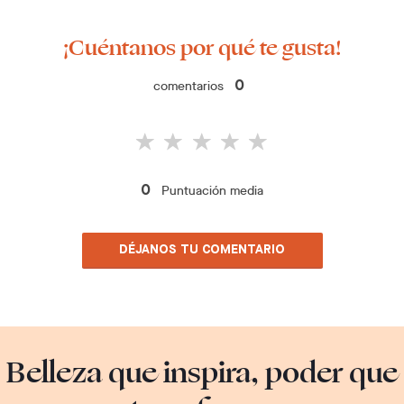
¡Cuéntanos por qué te gusta!
comentarios
0
Puntuación media
0
DÉJANOS TU COMENTARIO
Belleza que inspira, poder que