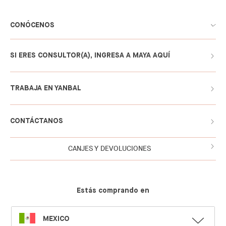
CONÓCENOS
SI ERES CONSULTOR(A), INGRESA A MAYA AQUÍ
TRABAJA EN YANBAL
CONTÁCTANOS
CANJES Y DEVOLUCIONES
Estás comprando en
SELECT
MEXICO
LANGUAGE