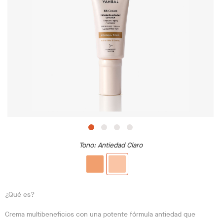
Tono
: Antiedad Claro
¿Qué es?
Crema multibeneficios con una potente fórmula antiedad que