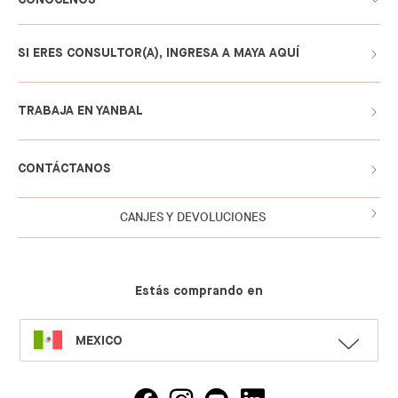
SI ERES CONSULTOR(A), INGRESA A MAYA AQUÍ
TRABAJA EN YANBAL
CONTÁCTANOS
CANJES Y DEVOLUCIONES
Estás comprando en
SELECT
MEXICO
LANGUAGE