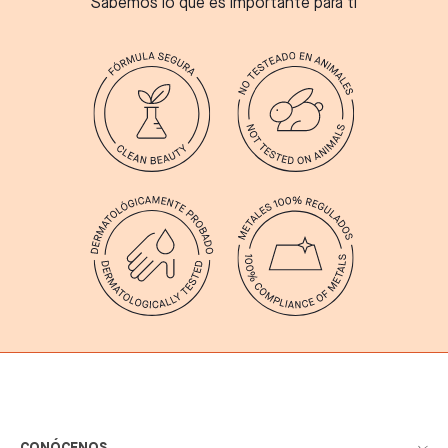
Sabemos lo que es importante para ti
CONÓCENOS