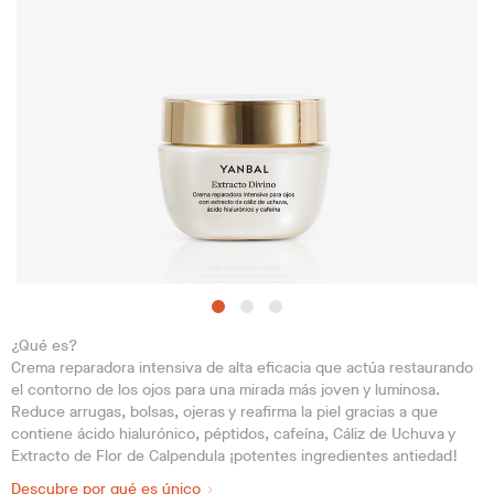
¿Qué es?
Crema reparadora intensiva de alta eficacia que actúa restaurando
el contorno de los ojos para una mirada más joven y luminosa.
Reduce arrugas, bolsas, ojeras y reafirma la piel gracias a que
contiene ácido hialurónico, péptidos, cafeína, Cáliz de Uchuva y
Extracto de Flor de Calpendula ¡potentes ingredientes antiedad!
Descubre por qué es único