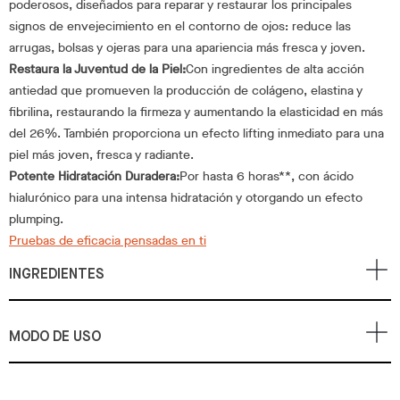
poderosos, diseñados para reparar y restaurar los principales
signos de envejecimiento en el contorno de ojos: reduce las
arrugas, bolsas y ojeras para una apariencia más fresca y joven.
Restaura la Juventud de la Piel:
Con ingredientes de alta acción
antiedad que promueven la producción de colágeno, elastina y
fibrilina, restaurando la firmeza y aumentando la elasticidad en más
del 26%. También proporciona un efecto lifting inmediato para una
piel más joven, fresca y radiante.
Potente Hidratación Duradera:
Por hasta 6 horas**, con ácido
hialurónico para una intensa hidratación y otorgando un efecto
plumping.
Pruebas de eficacia pensadas en ti
INGREDIENTES
MODO DE USO