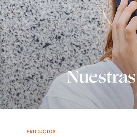
Nuestras
PRODUCTOS