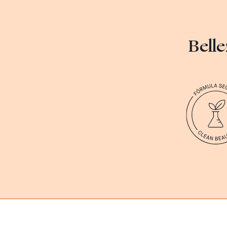
Belle