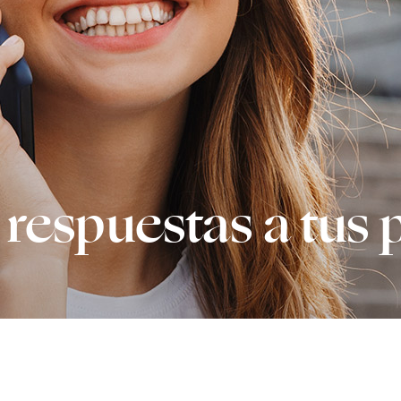
 respuestas a tus 