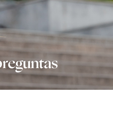
preguntas