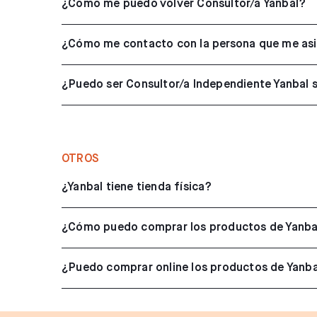
¿Cómo me puedo volver Consultor/a Yanbal?
¿Cómo me contacto con la persona que me asi
¿Puedo ser Consultor/a Independiente Yanbal s
OTROS
¿Yanbal tiene tienda física?
¿Cómo puedo comprar los productos de Yanba
¿Puedo comprar online los productos de Yanb