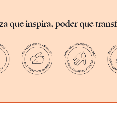
za que inspira, poder que tran