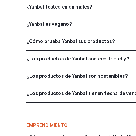
¿Yanbal testea en animales?
¿Yanbal es vegano?
¿Cómo prueba Yanbal sus productos?
¿Los productos de Yanbal son eco friendly?
¿Los productos de Yanbal son sostenibles?
¿Los productos de Yanbal tienen fecha de ven
EMPRENDIMIENTO