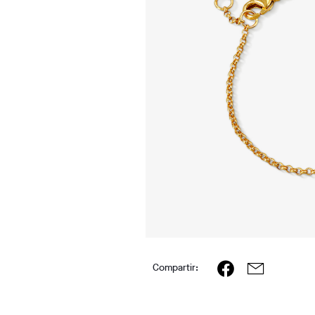
Compartir: