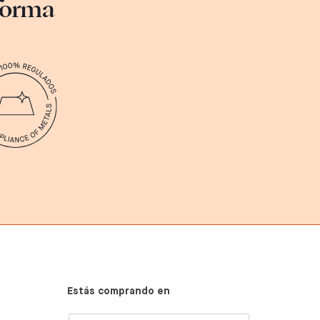
sforma
Estás comprando en