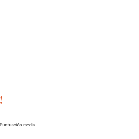
!
Puntuación media