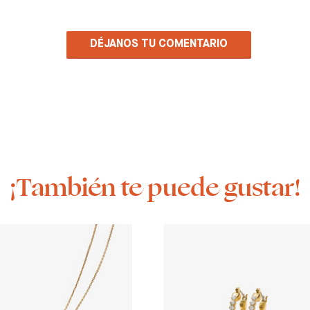
DÉJANOS TU COMENTARIO
¡También te puede gustar!