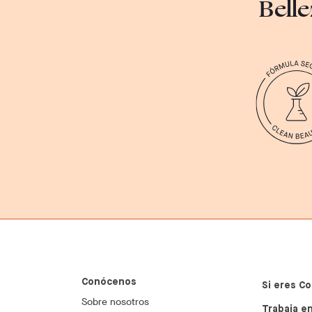
Belle
Conócenos
Si eres Co
Sobre nosotros
Trabaja en