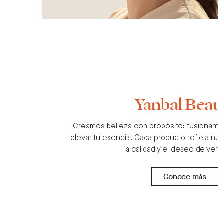
Yanbal Bea
Creamos belleza con propósito: fusionamo
elevar tu esencia. Cada producto refleja
la calidad y el deseo de verte
Conoce más