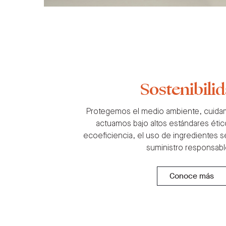
Sostenibili
Protegemos el medio ambiente, cuidam
actuamos bajo altos estándares ético
ecoeficiencia, el uso de ingredientes 
suministro responsabl
Conoce más