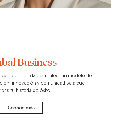
bal Business
o con oportunidades reales: un modelo de
ión, innovación y comunidad para que
ibas tu historia de éxito.
Conoce más