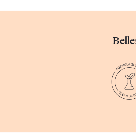
Belle