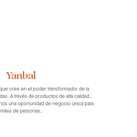
Yanbal
ue cree en el poder transformador de la
das. A través de productos de alta calidad,
damos una oportunidad de negocio única para
miles de personas.