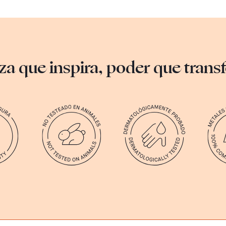
za que inspira, poder que tran