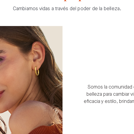
Cambiamos vidas a través del poder de la belleza.
Somos la comunidad q
belleza para cambiar vi
eficacia y estilo, brin