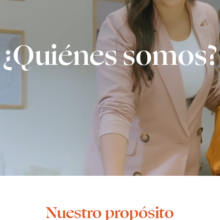
¿Quiénes somos?
Nuestro propósito