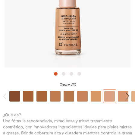
Tono
: 2C
¿Qué es?
Una fórmula repotenciada, mitad base y mitad tratamiento
cosmético, con innovadores ingredientes ideales para pieles mixtas
a grasas. Brinda cobertura alta y duradera mientras controla la grasa