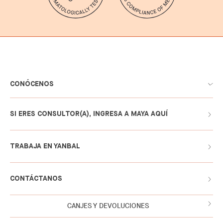
CONÓCENOS
SI ERES CONSULTOR(A), INGRESA A MAYA AQUÍ
TRABAJA EN YANBAL
CONTÁCTANOS
CANJES Y DEVOLUCIONES