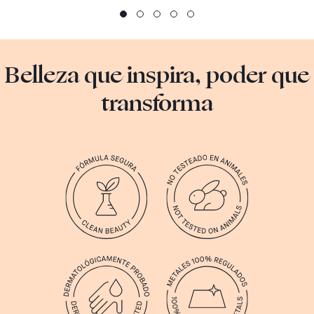
Belleza que inspira, poder que
transforma