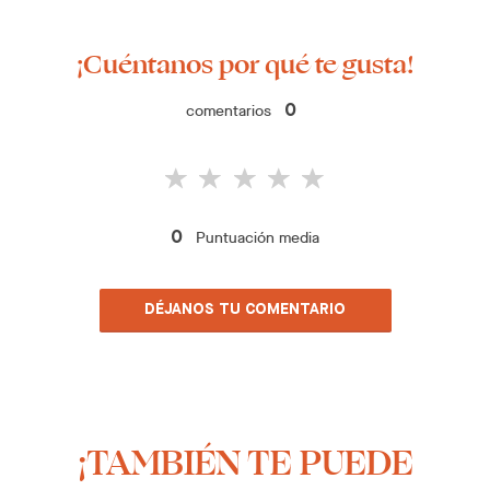
¡Cuéntanos por qué te gusta!
comentarios
0
Puntuación media
0
DÉJANOS TU COMENTARIO
¡TAMBIÉN TE PUEDE