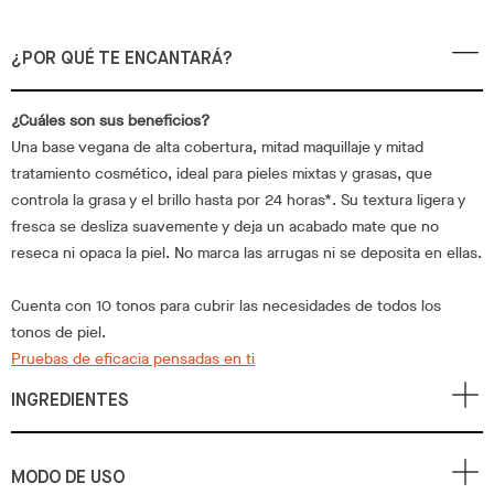
¿POR QUÉ TE ENCANTARÁ?
¿Cuáles son sus beneficios?
Una base vegana de alta cobertura, mitad maquillaje y mitad
tratamiento cosmético, ideal para pieles mixtas y grasas, que
controla la grasa y el brillo hasta por 24 horas*. Su textura ligera y
fresca se desliza suavemente y deja un acabado mate que no
reseca ni opaca la piel. No marca las arrugas ni se deposita en ellas.
Cuenta con 10 tonos para cubrir las necesidades de todos los
tonos de piel.
Pruebas de eficacia pensadas en ti
INGREDIENTES
MODO DE USO