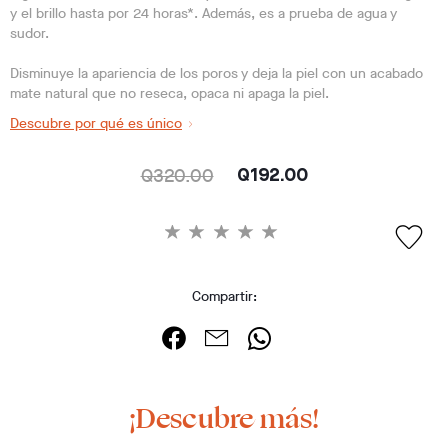
y el brillo hasta por 24 horas*. Además, es a prueba de agua y
sudor.
Disminuye la apariencia de los poros y deja la piel con un acabado
mate natural que no reseca, opaca ni apaga la piel.
Descubre por qué es único
Q320.00
Q192.00
Compartir:
¡Descubre más!