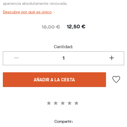
apariencia absolutamente renovada.
Descubre por qué es único
18,00 €
12,50 €
Cantidad:
AÑADIR A LA CESTA
Compartir: