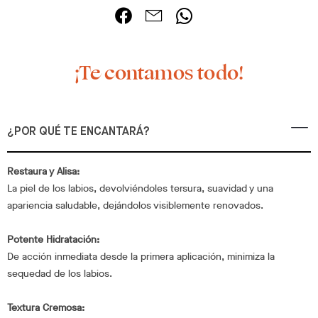
¡Te contamos todo!
¿POR QUÉ TE ENCANTARÁ?
Restaura y Alisa:
La piel de los labios, devolviéndoles tersura, suavidad y una
apariencia saludable, dejándolos visiblemente renovados.
Potente Hidratación:
De acción inmediata desde la primera aplicación, minimiza la
sequedad de los labios.
Textura Cremosa: