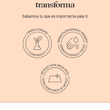
transforma
Sabemos lo que es importante para ti