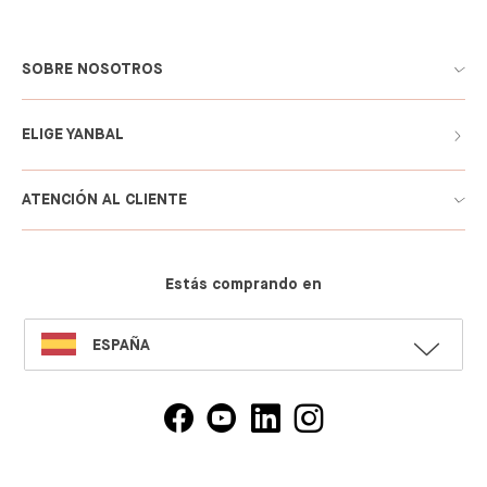
SOBRE NOSOTROS
ELIGE YANBAL
ATENCIÓN AL CLIENTE
Estás comprando en
SELECT
ESPAÑA
LANGUAGE