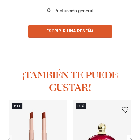
Puntuación general
0
ESCRIBIR UNA RESEÑA
¡TAMBIÉN TE PUEDE
GUSTAR!