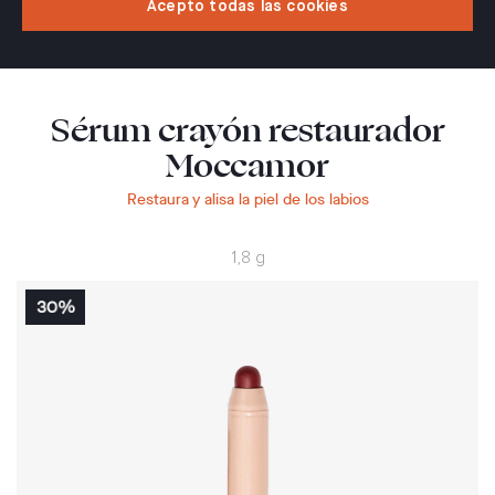
Acepto todas las cookies
Sérum crayón restaurador
Moccamor
Restaura y alisa la piel de los labios
1,8 g