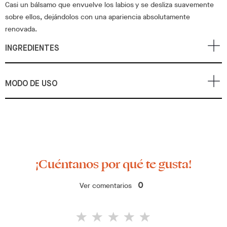
Casi un bálsamo que envuelve los labios y se desliza suavemente
sobre ellos, dejándolos con una apariencia absolutamente
renovada.
INGREDIENTES
MODO DE USO
¡Cuéntanos por qué te gusta!
Ver comentarios
0