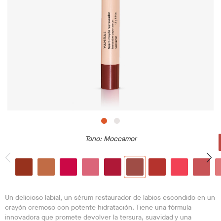
Tono
: Moccamor
Un delicioso labial, un sérum restaurador de labios escondido en un
crayón cremoso con potente hidratación. Tiene una fórmula
innovadora que promete devolver la tersura, suavidad y una