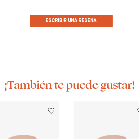
ESCRIBIR UNA RESEÑA
¡También te puede gustar!