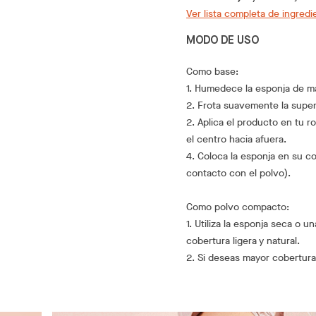
Ver lista completa de ingredi
MODO DE USO
Como base:
1. Humedece la esponja de maq
2. Frota suavemente la super
2. Aplica el producto en tu 
el centro hacia afuera.
4. Coloca la esponja en su c
contacto con el polvo).
Como polvo compacto:
1. Utiliza la esponja seca o u
cobertura ligera y natural.
2. Si deseas mayor cobertura,