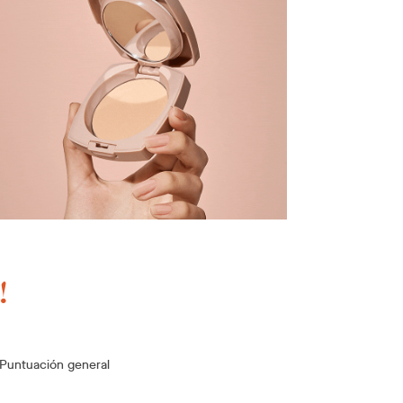
!
Puntuación general