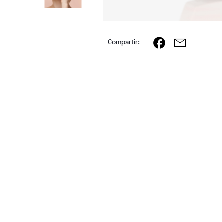
Compartir: