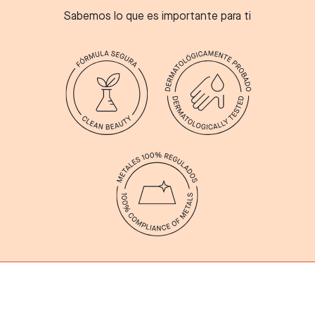
Sabemos lo que es importante para ti