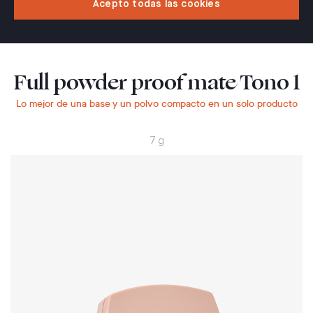
Acepto todas las cookies
Full powder proof mate Tono 1
Lo mejor de una base y un polvo compacto en un solo producto
7 g