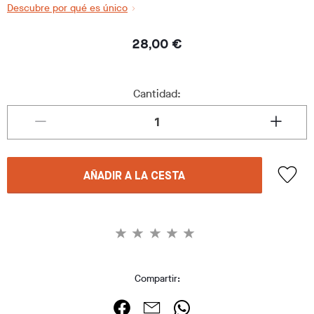
Descubre por qué es único
28,00 €
Cantidad:
AÑADIR A LA CESTA
Compartir: