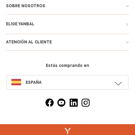
SOBRE NOSOTROS
ELIGE YANBAL
ATENCIÓN AL CLIENTE
Estás comprando en
SELECT
ESPAÑA
LANGUAGE