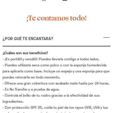
¡Te contamos todo!
¿POR QUÉ TE ENCANTARÁ?
¿Cuáles son sus beneficios?
- ¡Es portátil y versátil! Puedes llevarla contigo a todos lados.
- Puedes utilizarla seca como polvo o con la esponja humedecida
para aplicarla como base. Incluye un espejo y una esponja para que
puedas retocarte en todo momento.
- Ofrece una gran cobertura con acabado mate hasta por 24 horas.
- Es No Transfer y a prueba de agua.
- Controla el brillo de tu rostro gracias a la efectividad de sus
ingredientes.
- Con protección SPF 25, cuida tu piel de los rayos UVB, UVA y luz