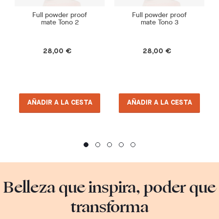
Full powder proof
Full powder proof
mate Tono 2
mate Tono 3
28,00 €
28,00 €
AÑADIR A LA CESTA
AÑADIR A LA CESTA
Belleza que inspira, poder que
transforma