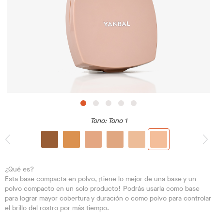
Tono
: Tono 1
¿Qué es?
Esta base compacta en polvo, ¡tiene lo mejor de una base y un
polvo compacto en un solo producto! Podrás usarla como base
para lograr mayor cobertura y duración o como polvo para controlar
el brillo del rostro por más tiempo.