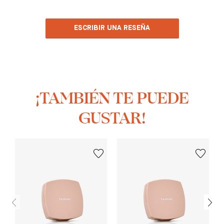
ESCRIBIR UNA RESEÑA
¡TAMBIÉN TE PUEDE
GUSTAR!