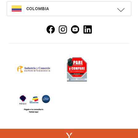
SELECT
COLOMBIA
LANGUAGE