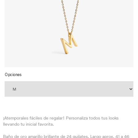
Opciones
¡Atemporales fáciles de regalar! Personaliza todos tus looks
llevando tu inicial favorita.
Baño de oro amarillo brillante de 24 quilates. Largo aprox. 41 a 46