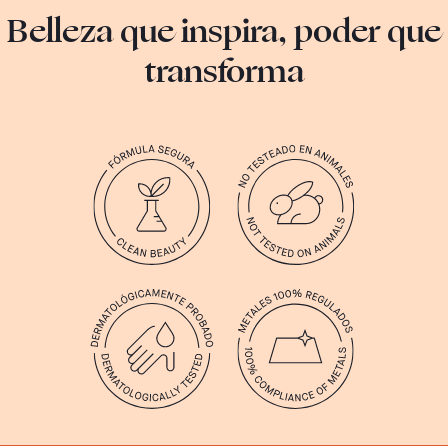
Belleza que inspira, poder que
transforma