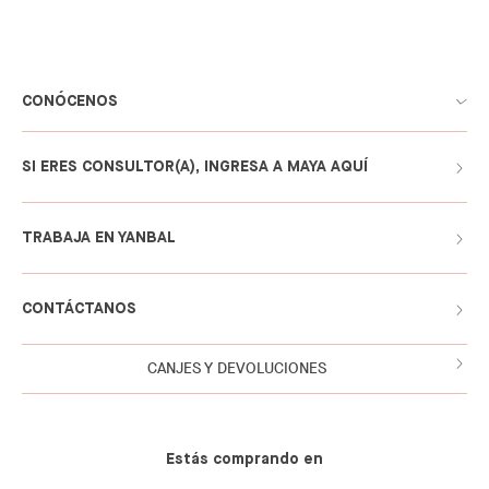
CONÓCENOS
SI ERES CONSULTOR(A), INGRESA A MAYA AQUÍ
TRABAJA EN YANBAL
CONTÁCTANOS
CANJES Y DEVOLUCIONES
Estás comprando en