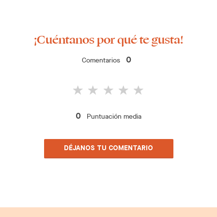
¡Cuéntanos por qué te gusta!
Comentarios
0
Puntuación media
0
DÉJANOS TU COMENTARIO