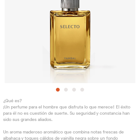
¿Qué es?
¡Un perfume para el hombre que disfruta lo que merece! El éxito
para él no es cuestión de suerte. Su seguridad y constancia han
sido sus grandes aliados.
Un aroma maderoso aromático que combina notas frescas de
albahaca y toques cálidos de vainilla negra sobre un fondo