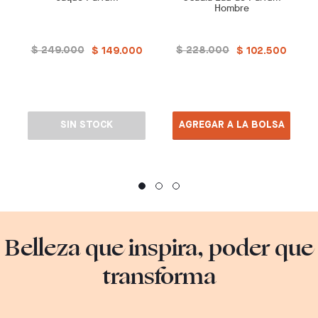
Hombre
$ 249.000
$ 228.000
$ 149.000
$ 102.500
SIN STOCK
AGREGAR A LA BOLSA
Belleza que inspira, poder que
transforma