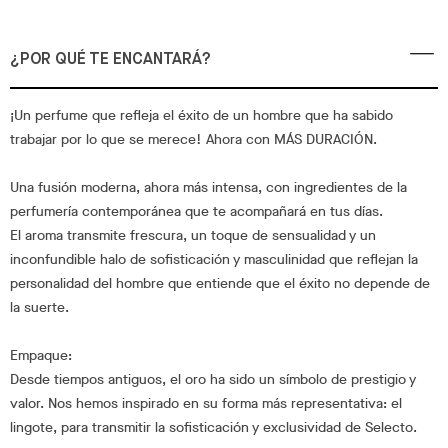
¿POR QUÉ TE ENCANTARÁ?
¡Un perfume que refleja el éxito de un hombre que ha sabido
trabajar por lo que se merece! Ahora con MÁS DURACIÓN.
Una fusión moderna, ahora más intensa, con ingredientes de la
perfumería contemporánea que te acompañará en tus días.
El aroma transmite frescura, un toque de sensualidad y un
inconfundible halo de sofisticación y masculinidad que reflejan la
personalidad del hombre que entiende que el éxito no depende de
la suerte.
Empaque:
Desde tiempos antiguos, el oro ha sido un símbolo de prestigio y
valor. Nos hemos inspirado en su forma más representativa: el
lingote, para transmitir la sofisticación y exclusividad de Selecto.