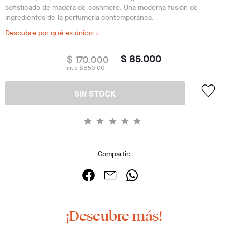
sofisticado de madera de cashmere. Una moderna fusión de
ingredientes de la perfumería contemporánea.
Descubre por qué es único
$ 170.000
$ 85.000
ml a $850.00
SIN STOCK
Compartir:
¡Descubre más!