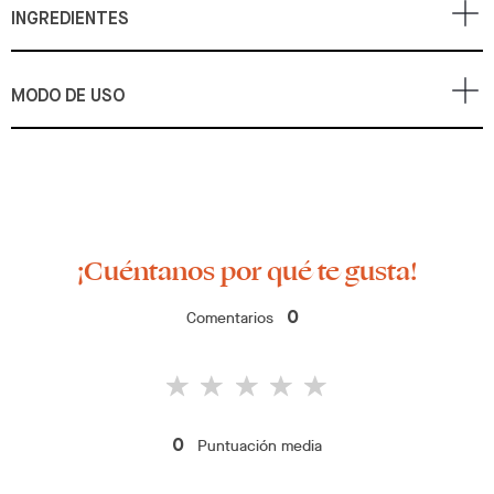
INGREDIENTES
MODO DE USO
¡Cuéntanos por qué te gusta!
Comentarios
0
Puntuación media
0