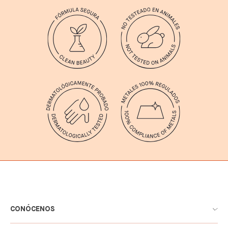
CONÓCENOS