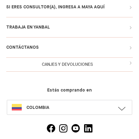
SI ERES CONSULTOR(A), INGRESA A MAYA AQUÍ
TRABAJA EN YANBAL
CONTÁCTANOS
CANJES Y DEVOLUCIONES
Estás comprando en
SELECT
COLOMBIA
LANGUAGE