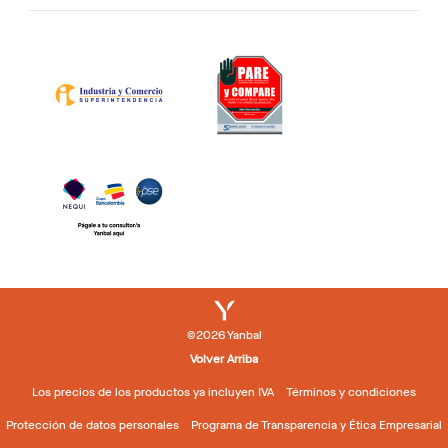
©2026 Yanbal
Volver Arriba
Los precios de los productos ya incluyen IVA
Términos y condiciones
Protección de datos personales
Programa de Transparencia y Ética Empresarial