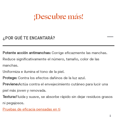
¡Descubre más!
¿POR QUÉ TE ENCANTARÁ?
Potente acción antimanchas:
Corrige eficazmente las manchas.
Reduce significativamente el número, tamaño, color de las
manchas.
Uniformiza e ilumina el tono de la piel.
Protege:
Contra los efectos dañinos de la luz azul.
Previene:
Actúa contra el envejecimiento cutáneo para lucir una
piel más joven y renovada.
Textura:
Fluida y suave, se absorbe rápido sin dejar residuos grasos
ni pegajosos.
Pruebas de eficacia pensadas en ti