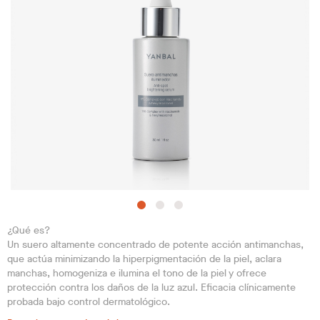
¿Qué es?
Un suero altamente concentrado de potente acción antimanchas,
que actúa minimizando la hiperpigmentación de la piel, aclara
manchas, homogeniza e ilumina el tono de la piel y ofrece
protección contra los daños de la luz azul. Eficacia clínicamente
probada bajo control dermatológico.