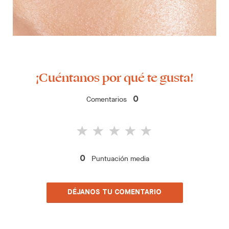
¡Cuéntanos por qué te gusta!
Comentarios
0
Puntuación media
0
DÉJANOS TU COMENTARIO