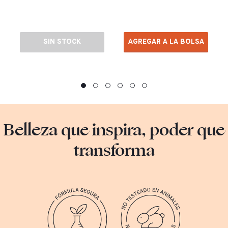
SIN STOCK
AGREGAR A LA BOLSA
Belleza que inspira, poder que
transforma