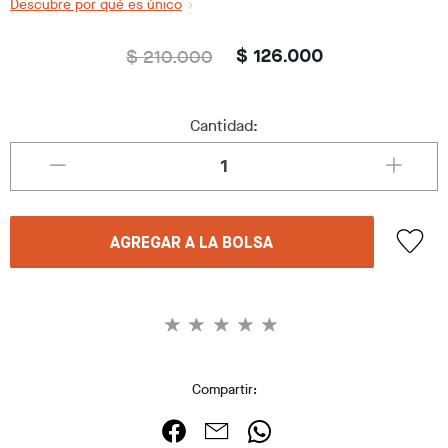
Descubre por qué es único
$ 210.000
$ 126.000
Cantidad:
AGREGAR A LA BOLSA
Compartir: