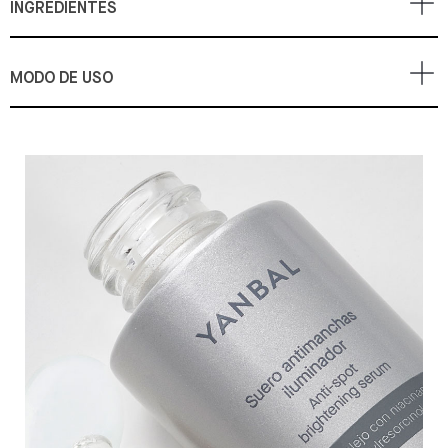
INGREDIENTES
MODO DE USO