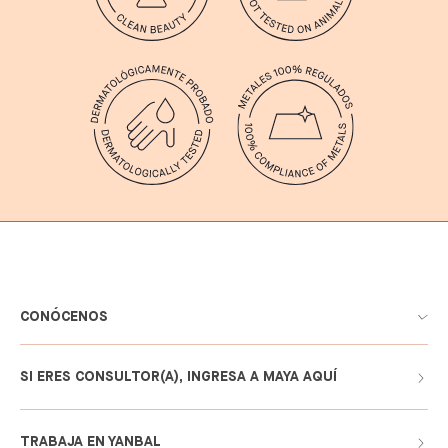
CONÓCENOS
SI ERES CONSULTOR(A), INGRESA A MAYA AQUÍ
TRABAJA EN YANBAL