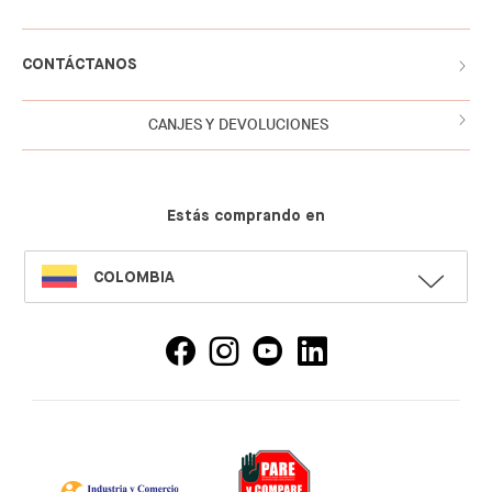
CONTÁCTANOS
CANJES Y DEVOLUCIONES
Estás comprando en
SELECT
COLOMBIA
LANGUAGE