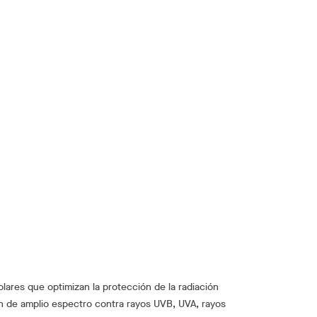
olares que optimizan la protección de la radiación
n de amplio espectro contra rayos UVB, UVA, rayos