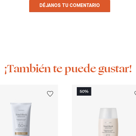
DÉJANOS TU COMENTARIO
¡También te puede gustar!