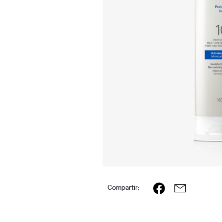
Compartir: