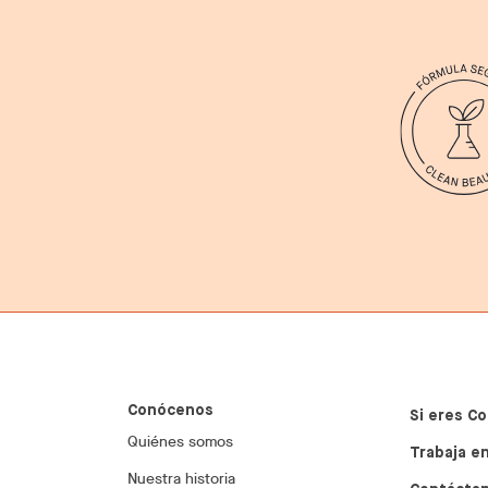
Conócenos
Si eres Co
Quiénes somos
Trabaja en
Nuestra historia