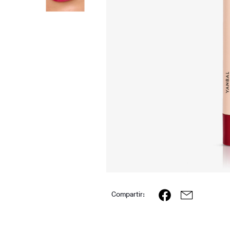
Compartir: