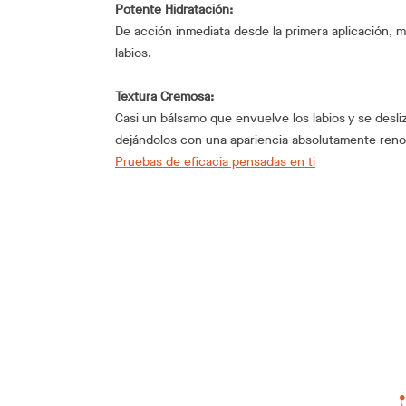
Potente Hidratación:
De acción inmediata desde la primera aplicación, m
labios.
Textura Cremosa:
Casi un bálsamo que envuelve los labios y se desl
dejándolos con una apariencia absolutamente ren
Pruebas de eficacia pensadas en ti