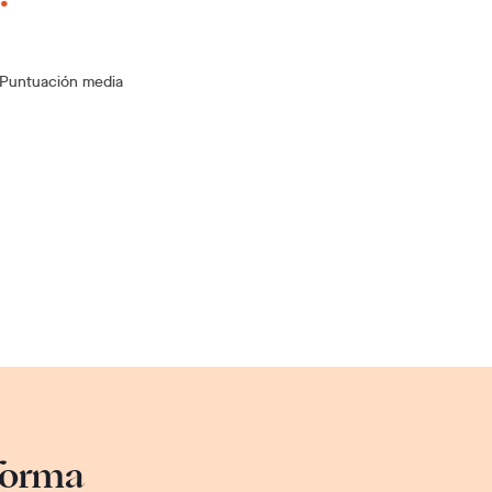
Puntuación media
sforma