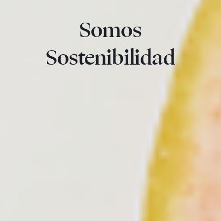
Somos
Sostenibilidad