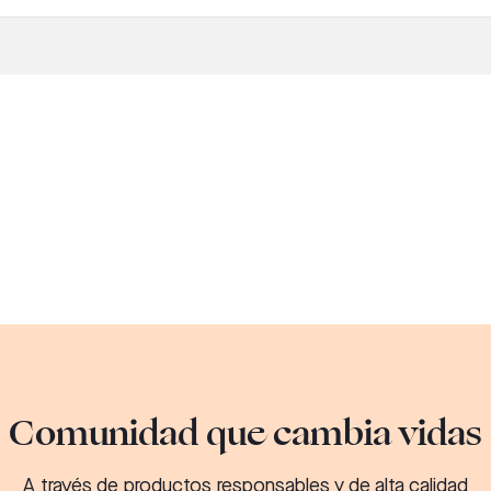
Comunidad que cambia vidas
A través de productos responsables y de alta calidad