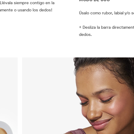
Llévala siempre contigo en la
ectamente o usando los dedos!
Úsalo como rubor, labial y/o 
+ Desliza la barra directament
dedos.