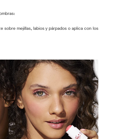
sombras:
e sobre mejillas, labios y párpados o aplica con los