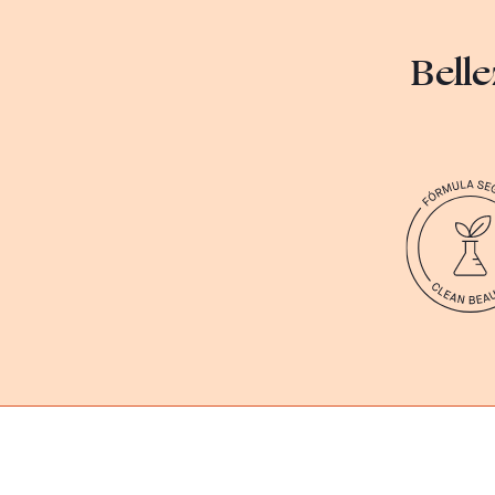
Belle