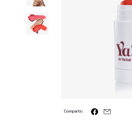
Compartir: