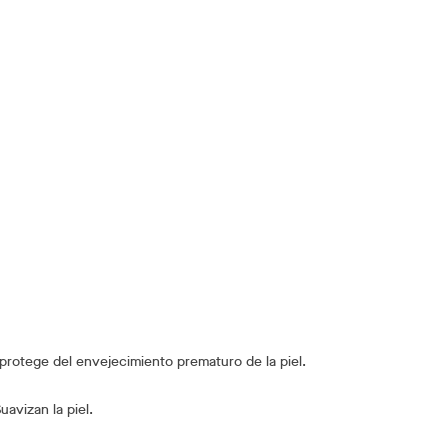
protege del envejecimiento prematuro de la piel.
uavizan la piel.