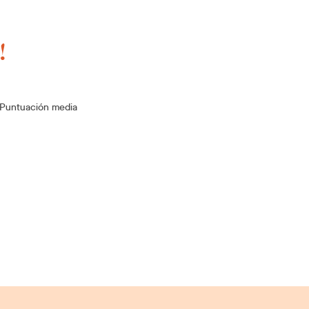
!
Puntuación media