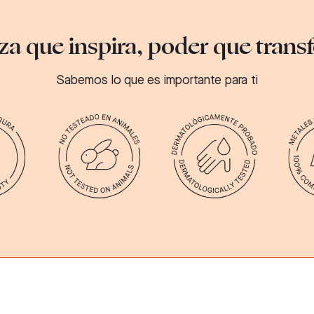
za que inspira, poder que tran
Sabemos lo que es importante para ti