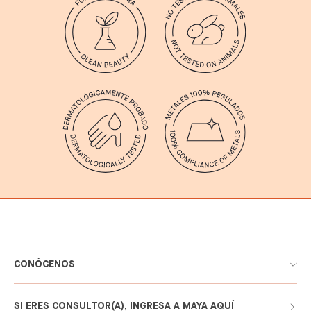
CONÓCENOS
SI ERES CONSULTOR(A), INGRESA A MAYA AQUÍ