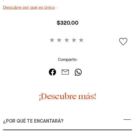
Descubre por qué es único
$320.00
Compartir:
¡Descubre más!
¿POR QUÉ TE ENCANTARÁ?