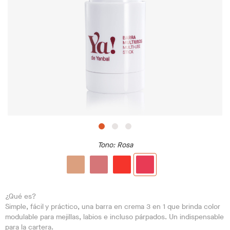
Tono
: Rosa
¿Qué es?
Simple, fácil y práctico, una barra en crema 3 en 1 que brinda color
modulable para mejillas, labios e incluso párpados. Un indispensable
para la cartera.