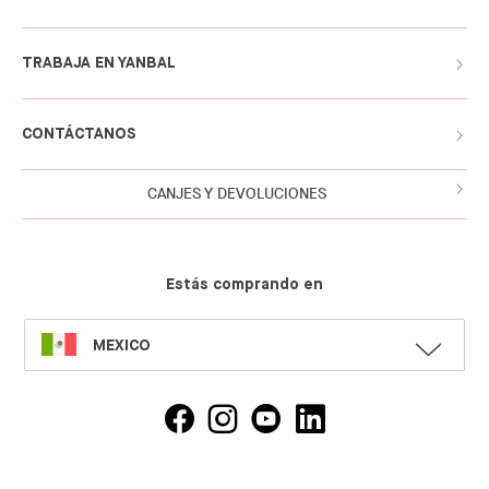
TRABAJA EN YANBAL
CONTÁCTANOS
CANJES Y DEVOLUCIONES
Estás comprando en
SELECT
MEXICO
LANGUAGE