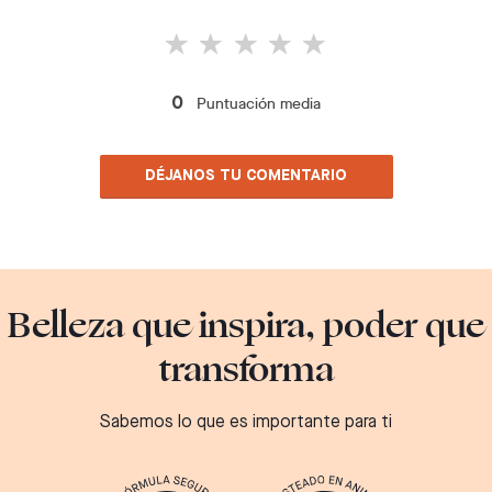
Puntuación media
0
DÉJANOS TU COMENTARIO
Belleza que inspira, poder que
transforma
Sabemos lo que es importante para ti