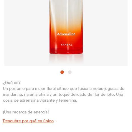
¿Qué es?
Un perfume para mujer floral cítrico que fusiona notas jugosas de
mandarina, naranja china y un toque delicado de flor de loto. Una
dosis de adrenalina vibrante y femenina.
¡Una recarga de energía!
Descubre por qué es único