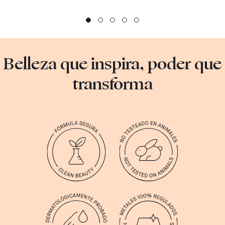
Belleza que inspira, poder que
transforma