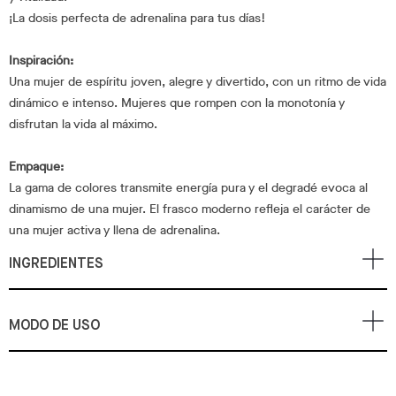
¡La dosis perfecta de adrenalina para tus días!
Inspiración:
Una mujer de espíritu joven, alegre y divertido, con un ritmo de vida
dinámico e intenso. Mujeres que rompen con la monotonía y
disfrutan la vida al máximo.
Empaque:
La gama de colores transmite energía pura y el degradé evoca al
dinamismo de una mujer. El frasco moderno refleja el carácter de
una mujer activa y llena de adrenalina.
INGREDIENTES
MODO DE USO