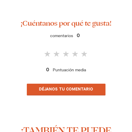
¡Cuéntanos por qué te gusta!
comentarios
0
Puntuación media
0
DÉJANOS TU COMENTARIO
¡TAMBIÉN TE PUEDE