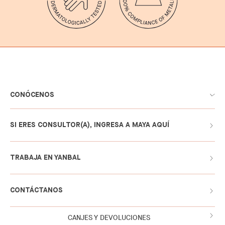
CONÓCENOS
SI ERES CONSULTOR(A), INGRESA A MAYA AQUÍ
TRABAJA EN YANBAL
CONTÁCTANOS
CANJES Y DEVOLUCIONES