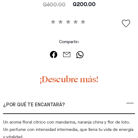
Q400.00
Q200.00
Compartir:
¡Descubre más!
¿POR QUÉ TE ENCANTARÁ?
Un aroma floral cítrico con mandarina, naranja china y flor de loto.
Un perfume con intensidad intermedia, que llena tu vida de energía
y vitalidad.