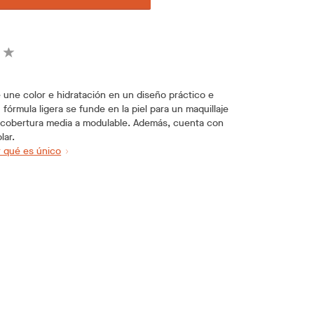
une color e hidratación en un diseño práctico e
 fórmula ligera se funde en la piel para un maquillaje
 cobertura media a modulable. Además, cuenta con
lar.
 qué es único