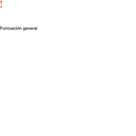
!
Puntuación general