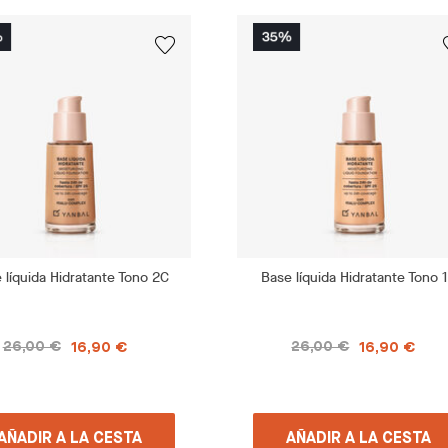
 líquida Hidratante Tono 2C
Base líquida Hidratante Tono 
26,00 €
26,00 €
16,90 €
16,90 €
AÑADIR A LA CESTA
AÑADIR A LA CESTA