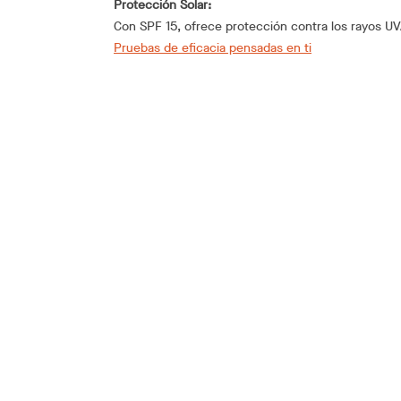
Protección Solar:
Con SPF 15, ofrece protección contra los rayos U
Pruebas de eficacia pensadas en ti