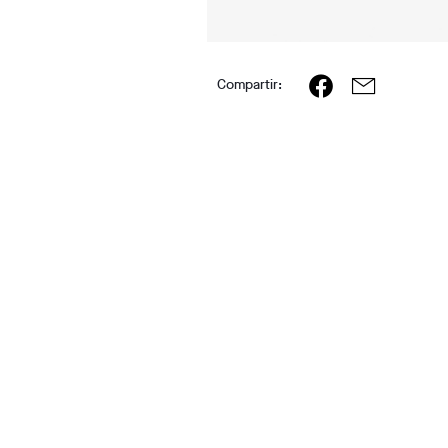
Compartir: