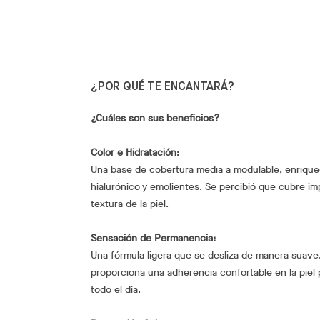
¿POR QUÉ TE ENCANTARÁ?
¿Cuáles son sus beneficios?
Color e Hidratación:
Una base de cobertura media a modulable, enrique
hialurónico y emolientes. Se percibió que cubre im
textura de la piel.
Sensación de Permanencia:
Una fórmula ligera que se desliza de manera suave
proporciona una adherencia confortable en la piel 
todo el día.