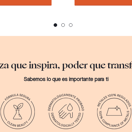
za que inspira, poder que tran
Sabemos lo que es importante para ti