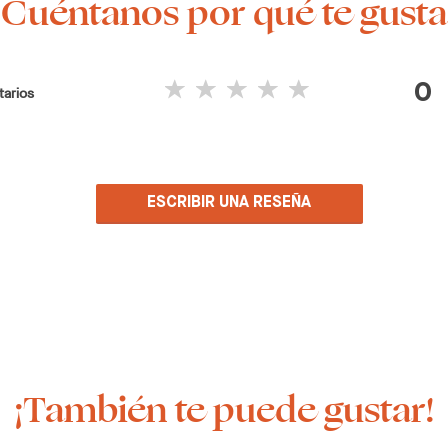
¡Cuéntanos por qué te gusta
0
arios
ESCRIBIR UNA RESEÑA
¡También te puede gustar!