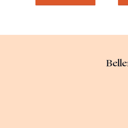
Belle