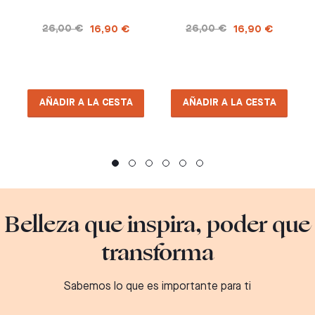
26,00 €
26,00 €
16,90 €
16,90 €
AÑADIR A LA CESTA
AÑADIR A LA CESTA
Belleza que inspira, poder que
transforma
Sabemos lo que es importante para ti