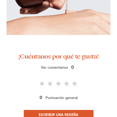
¡Cuéntanos por qué te gusta!
Ver comentarios
0
Puntuación general
0
ESCRIBIR UNA RESEÑA