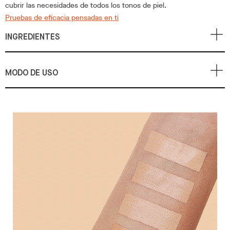
cubrir las necesidades de todos los tonos de piel.
Pruebas de eficacia pensadas en ti
INGREDIENTES
MODO DE USO