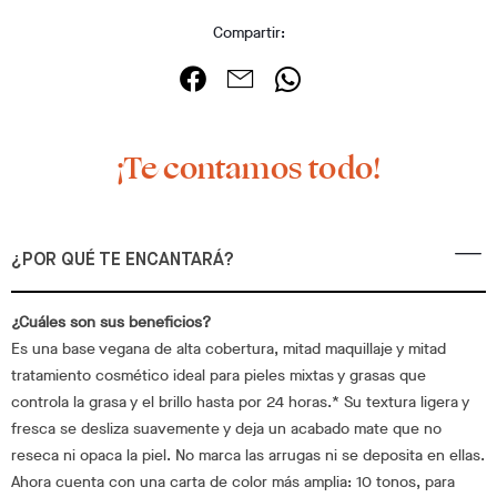
Compartir:
¡Te contamos todo!
¿POR QUÉ TE ENCANTARÁ?
¿Cuáles son sus beneficios?
Es una base vegana de alta cobertura, mitad maquillaje y mitad
tratamiento cosmético ideal para pieles mixtas y grasas que
controla la grasa y el brillo hasta por 24 horas.* Su textura ligera y
fresca se desliza suavemente y deja un acabado mate que no
reseca ni opaca la piel. No marca las arrugas ni se deposita en ellas.
Ahora cuenta con una carta de color más amplia: 10 tonos, para