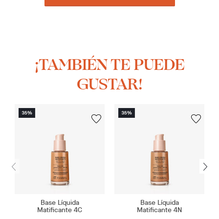
¡TAMBIÉN TE PUEDE
GUSTAR!
Base Líquida
Base Líquida
Matificante 4C
Matificante 4N