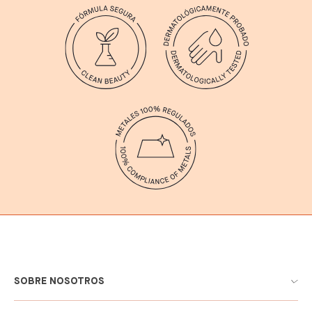
SOBRE NOSOTROS