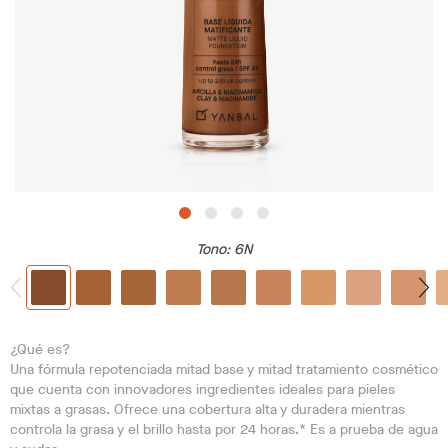
Tono
: 6N
¿Qué es?
Una fórmula repotenciada mitad base y mitad tratamiento cosmético
que cuenta con innovadores ingredientes ideales para pieles
mixtas a grasas. Ofrece una cobertura alta y duradera mientras
controla la grasa y el brillo hasta por 24 horas.* Es a prueba de agua