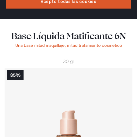
Acepto todas las cookies
Base Líquida Matificante 6N
Una base mitad maquillaje, mitad tratamiento cosmético
30 gr