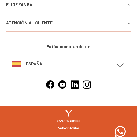
ELIGE YANBAL
ATENCIÓN AL CLIENTE
Estás comprando en
SELECT
ESPAÑA
LANGUAGE
©2026 Yanbal
Volver Arriba