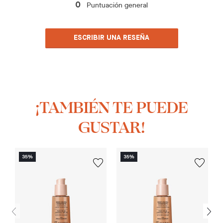
Puntuación general
0
ESCRIBIR UNA RESEÑA
¡TAMBIÉN TE PUEDE
GUSTAR!