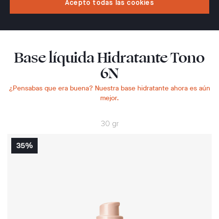
Acepto todas las cookies
Base líquida Hidratante Tono
6N
¿Pensabas que era buena? Nuestra base hidratante ahora es aún
mejor.
30 gr