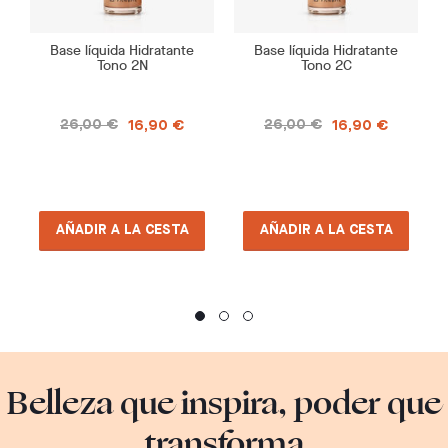
Base líquida Hidratante
Base líquida Hidratante
Tono 2N
Tono 2C
26,00 €
26,00 €
16,90 €
16,90 €
AÑADIR A LA CESTA
AÑADIR A LA CESTA
Belleza que inspira, poder que
transforma