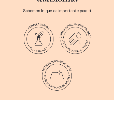
Sabemos lo que es importante para ti