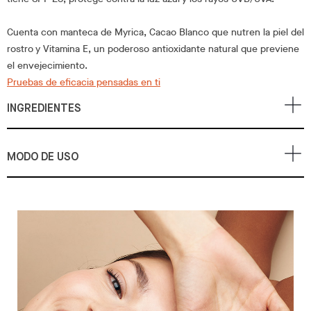
Cuenta con manteca de Myrica, Cacao Blanco que nutren la piel del
rostro y Vitamina E, un poderoso antioxidante natural que previene
el envejecimiento.
Pruebas de eficacia pensadas en ti
INGREDIENTES
MODO DE USO