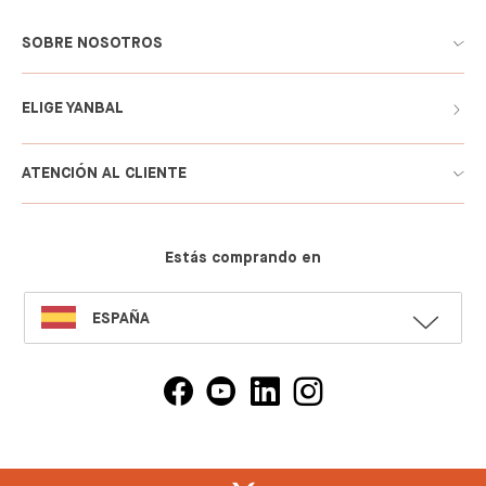
SOBRE NOSOTROS
ELIGE YANBAL
ATENCIÓN AL CLIENTE
Estás comprando en
SELECT
ESPAÑA
LANGUAGE