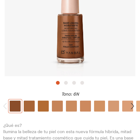
Tono
: 6N
¿Qué es?
Ilumina la belleza de tu piel con esta nueva fórmula híbrida, mitad
base y mitad tratamiento cosmético que cuida tu piel. Es una base