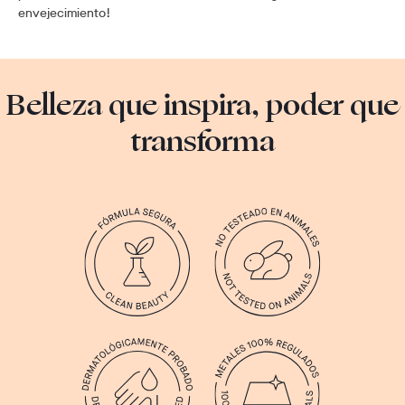
envejecimiento!
Belleza que inspira, poder que
transforma