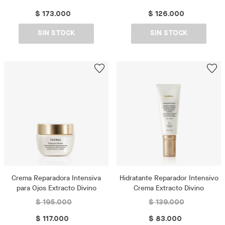
$ 173.000
$ 126.000
SIN STOCK
SIN STOCK
Crema Reparadora Intensiva
Hidratante Reparador Intensivo
para Ojos Extracto Divino
Crema Extracto Divino
$ 195.000
$ 139.000
$ 117.000
$ 83.000