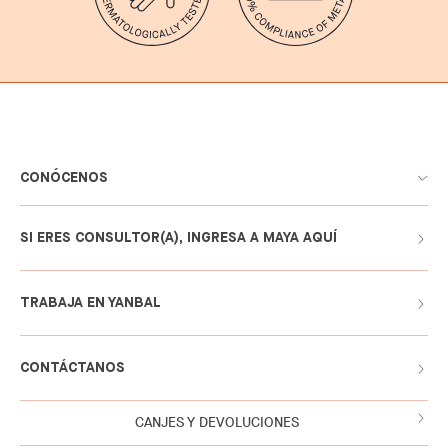
CONÓCENOS
SI ERES CONSULTOR(A), INGRESA A MAYA AQUÍ
TRABAJA EN YANBAL
CONTÁCTANOS
CANJES Y DEVOLUCIONES