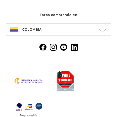
Estás comprando en
SELECT
COLOMBIA
LANGUAGE