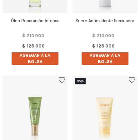
Óleo Reparación Intensa
Suero Antioxidante Iluminador
$ 210.000
$ 210.000
$ 126.000
$ 126.000
AGREGAR A LA
AGREGAR A LA
BOLSA
BOLSA