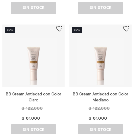
SIN STOCK
SIN STOCK
BB Cream Antiedad con Color
BB Cream Antiedad con Color
Claro
Mediano
$ 122.000
$ 122.000
$ 61.000
$ 61.000
SIN STOCK
SIN STOCK