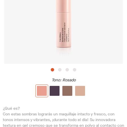
Tono
: Rosado
¿Qué es?
Con estas sombras lograrás un maquillaje intacto y fresco, con
tonos intensos y vibrantes, ¡durante todo el día! Su innovadora
textura en gel cremoso que se transforma en polvo al contacto con