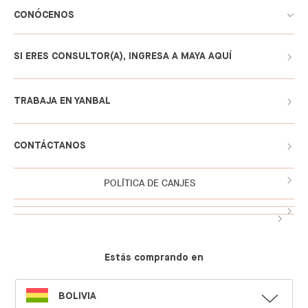
CONÓCENOS
SI ERES CONSULTOR(A), INGRESA A MAYA AQUÍ
TRABAJA EN YANBAL
CONTÁCTANOS
POLÍTICA DE CANJES
Estás comprando en
SELECT
BOLIVIA
LANGUAGE