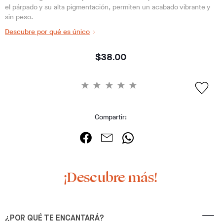
el párpado y su alta pigmentación, permiten un acabado vibrante y
sin peso.
Descubre por qué es único
$38.00
Compartir:
¡Descubre más!
¿POR QUÉ TE ENCANTARÁ?