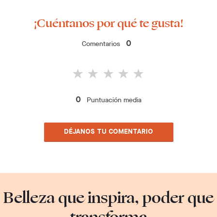
¡Cuéntanos por qué te gusta!
Comentarios
0
Puntuación media
0
DÉJANOS TU COMENTARIO
Belleza que inspira, poder que