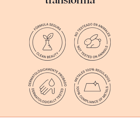
transforma