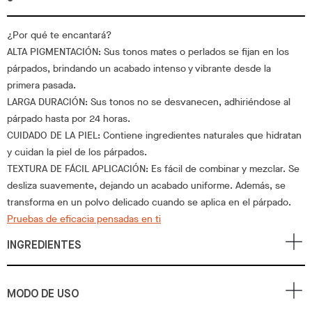
¿Por qué te encantará?
ALTA PIGMENTACIÓN: Sus tonos mates o perlados se fijan en los
párpados, brindando un acabado intenso y vibrante desde la
primera pasada.
LARGA DURACIÓN: Sus tonos no se desvanecen, adhiriéndose al
párpado hasta por 24 horas.
CUIDADO DE LA PIEL: Contiene ingredientes naturales que hidratan
y cuidan la piel de los párpados.
TEXTURA DE FÁCIL APLICACIÓN: Es fácil de combinar y mezclar. Se
desliza suavemente, dejando un acabado uniforme. Además, se
transforma en un polvo delicado cuando se aplica en el párpado.
Pruebas de eficacia pensadas en ti
INGREDIENTES
MODO DE USO