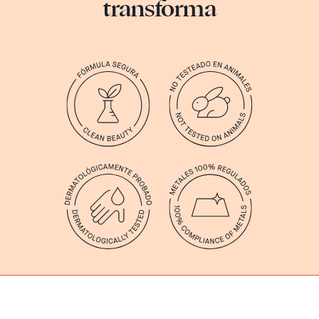
transforma