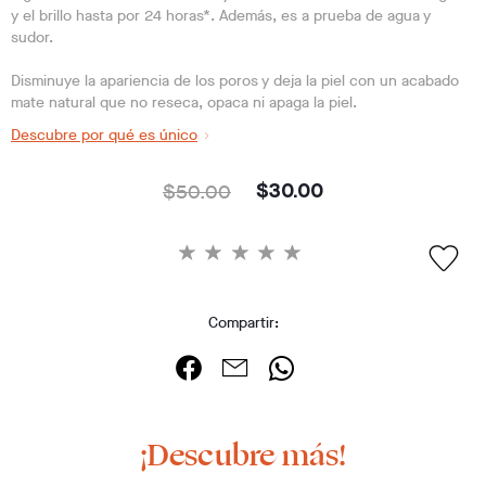
y el brillo hasta por 24 horas*. Además, es a prueba de agua y
sudor.
Disminuye la apariencia de los poros y deja la piel con un acabado
mate natural que no reseca, opaca ni apaga la piel.
Descubre por qué es único
$50.00
$30.00
Compartir:
¡Descubre más!