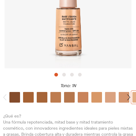
Tono
: 1N
¿Qué es?
Una fórmula repotenciada, mitad base y mitad tratamiento
cosmético, con innovadores ingredientes ideales para pieles mixtas
a grasas. Brinda cobertura alta y duradera mientras controla la grasa