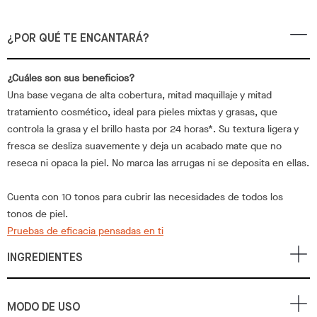
¿POR QUÉ TE ENCANTARÁ?
¿Cuáles son sus beneficios?
Una base vegana de alta cobertura, mitad maquillaje y mitad
tratamiento cosmético, ideal para pieles mixtas y grasas, que
controla la grasa y el brillo hasta por 24 horas*. Su textura ligera y
fresca se desliza suavemente y deja un acabado mate que no
reseca ni opaca la piel. No marca las arrugas ni se deposita en ellas.
Cuenta con 10 tonos para cubrir las necesidades de todos los
tonos de piel.
Pruebas de eficacia pensadas en ti
INGREDIENTES
MODO DE USO