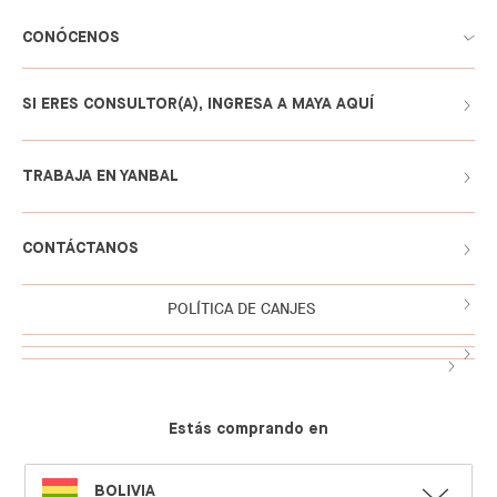
CONÓCENOS
SI ERES CONSULTOR(A), INGRESA A MAYA AQUÍ
TRABAJA EN YANBAL
CONTÁCTANOS
POLÍTICA DE CANJES
Estás comprando en
SELECT
BOLIVIA