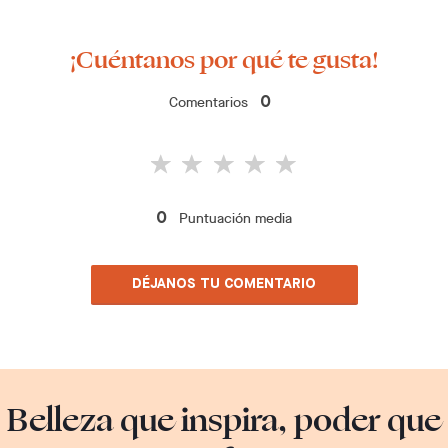
¡Cuéntanos por qué te gusta!
Comentarios
0
Puntuación media
0
DÉJANOS TU COMENTARIO
Belleza que inspira, poder que