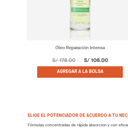
Óleo Reparación Intensa
S/ 178.00
S/ 106.00
AGREGAR A LA BOLSA
ELIGE EL POTENCIADOR DE ACUERDO A TU NE
Fórmulas concentradas de rápida absorcion y con eficac