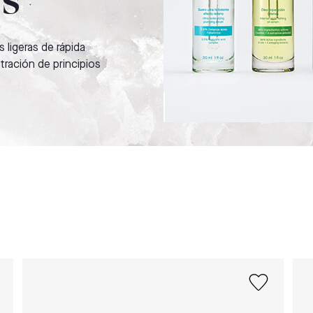
s
 ligeras de rápida
tración de principios