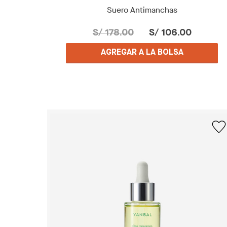
Suero Antimanchas
S/ 178.00
S/ 106.00
AGREGAR A LA BOLSA