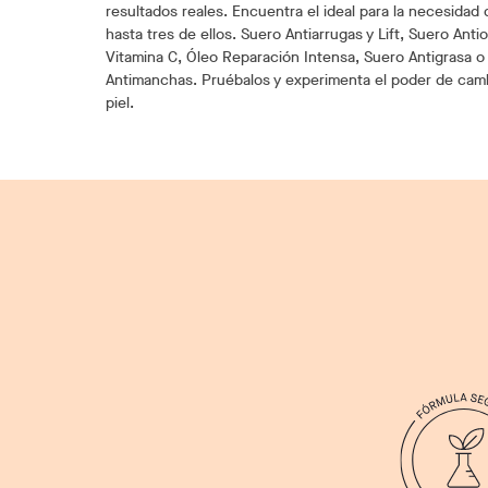
resultados reales. Encuentra el ideal para la necesidad 
hasta tres de ellos. Suero Antiarrugas y Lift, Suero Ant
Vitamina C, Óleo Reparación Intensa, Suero Antigrasa o
Antimanchas. Pruébalos y experimenta el poder de cambi
piel.