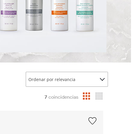
Ordenar por relevancia
7
coincidencias