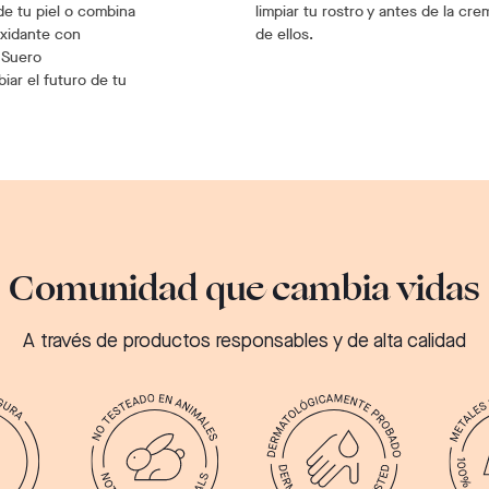
de tu piel o combina
limpiar tu rostro y antes de la c
ioxidante con
de ellos.
 Suero
ar el futuro de tu
Comunidad que cambia vidas
A través de productos responsables y de alta calidad