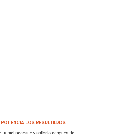
Y POTENCIA LOS RESULTADOS
 tu piel necesite y aplícalo después de