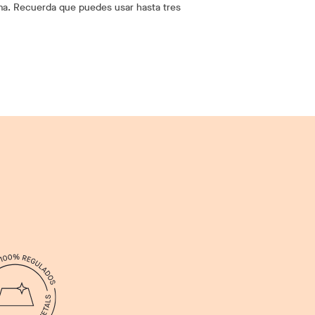
rema. Recuerda que puedes usar hasta tres