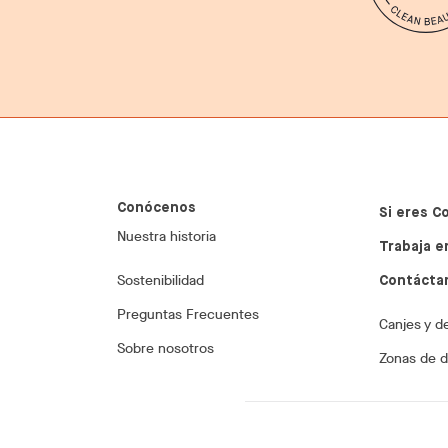
Conócenos
Si eres C
Nuestra historia
Trabaja e
Sostenibilidad
Contácta
Preguntas Frecuentes
Canjes y d
Sobre nosotros
Zonas de 