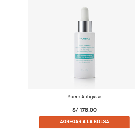
Suero Antigrasa
S/ 178.00
AGREGAR A LA BOLSA