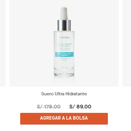
Suero Ultra Hidratante
S/ 178.00
S/ 89.00
AGREGAR A LA BOLSA