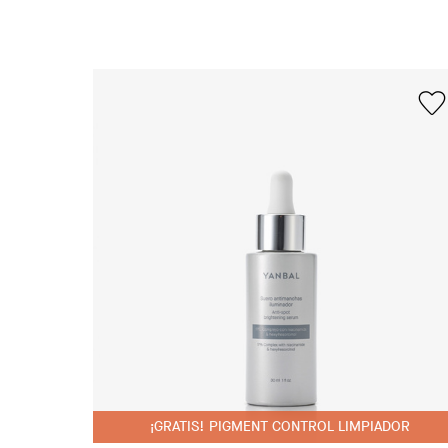
¡GRATIS! PIGMENT CONTROL LIMPIADOR