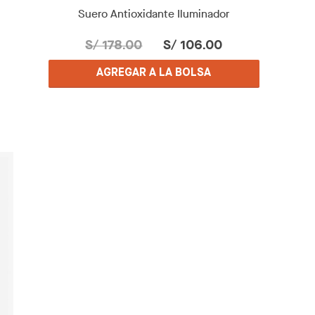
Suero Antioxidante Iluminador
S/ 178.00
S/ 106.00
AGREGAR A LA BOLSA