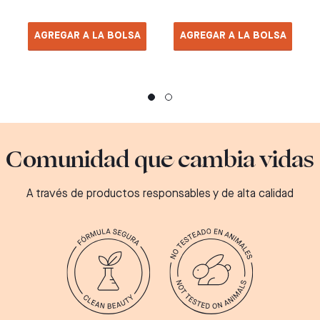
AGREGAR A LA BOLSA
AGREGAR A LA BOLSA
Comunidad que cambia vidas
A través de productos responsables y de alta calidad