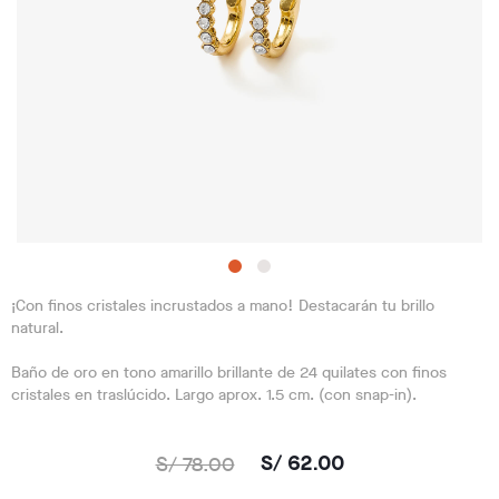
¡Con finos cristales incrustados a mano! Destacarán tu brillo
natural.
Baño de oro en tono amarillo brillante de 24 quilates con finos
cristales en traslúcido. Largo aprox. 1.5 cm. (con snap-in).
S/ 78.00
S/ 62.00