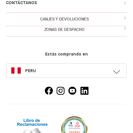
CONTÁCTANOS
CANJES Y DEVOLUCIONES
ZONAS DE DESPACHO
Estás comprando en
SELECT
PERU
LANGUAGE