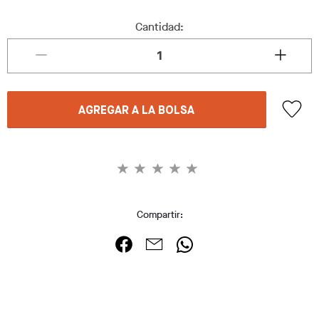
Cantidad:
AGREGAR A LA BOLSA
Compartir: