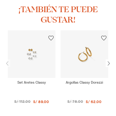
¡TAMBIÉN TE PUEDE
GUSTAR!
Set Aretes Classy
Argollas Classy Dorezzi
S/ 112.00
S/ 78.00
S/ 89.00
S/ 62.00