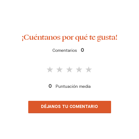
¡Cuéntanos por qué te gusta!
Comentarios
0
Puntuación media
0
DÉJANOS TU COMENTARIO