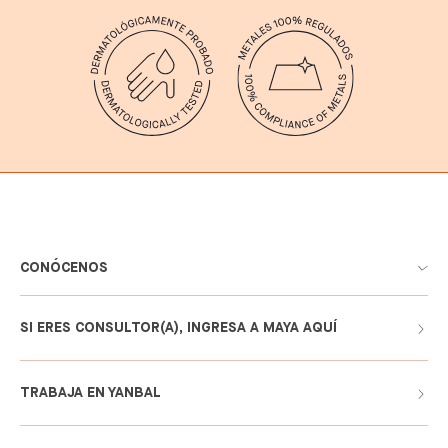
CONÓCENOS
SI ERES CONSULTOR(A), INGRESA A MAYA AQUÍ
TRABAJA EN YANBAL