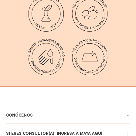
CONÓCENOS
SI ERES CONSULTOR(A), INGRESA A MAYA AQUÍ