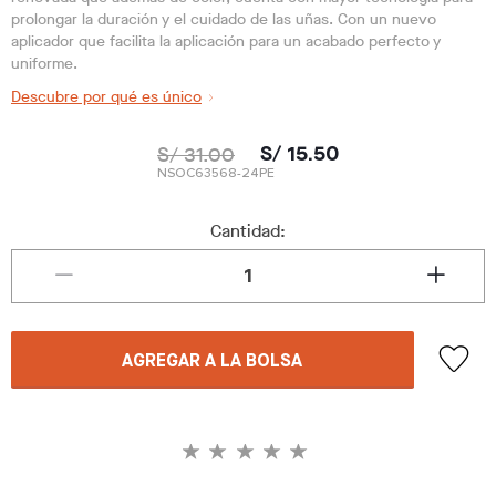
prolongar la duración y el cuidado de las uñas. Con un nuevo
aplicador que facilita la aplicación para un acabado perfecto y
uniforme.
Descubre por qué es único
S/ 31.00
S/ 15.50
NSOC63568-24PE
Cantidad:
AGREGAR A LA BOLSA