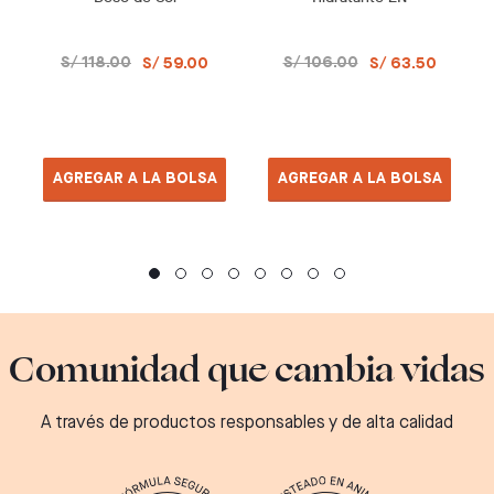
S/ 118.00
S/ 106.00
S/ 59.00
S/ 63.50
AGREGAR A LA BOLSA
AGREGAR A LA BOLSA
Comunidad que cambia vidas
A través de productos responsables y de alta calidad