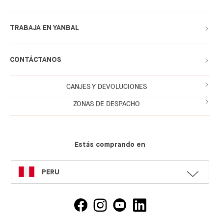
TRABAJA EN YANBAL
CONTÁCTANOS
CANJES Y DEVOLUCIONES
ZONAS DE DESPACHO
Estás comprando en
SELECT
PERU
LANGUAGE