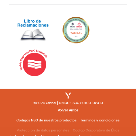
©2026 Yanbal | UNIQUE S.A. 20100102413
Volver Arriba
Códigos NSO de nuestros productos
Términos y condiciones
Protección de datos personales
Código Corporativo de Ética