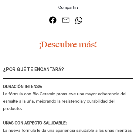
Compartir:
¡Descubre más!
¿POR QUÉ TE ENCANTARÁ?
DURACIÓN INTENSA:
La fórmula con Bio Ceramic promueve una mayor adherencia del
esmalte a la uña, mejorando la resistencia y durabilidad del
producto.
UÑAS CON ASPECTO SALUDABLE:
La nueva fórmula le da una apariencia saludable a las uñas mientras