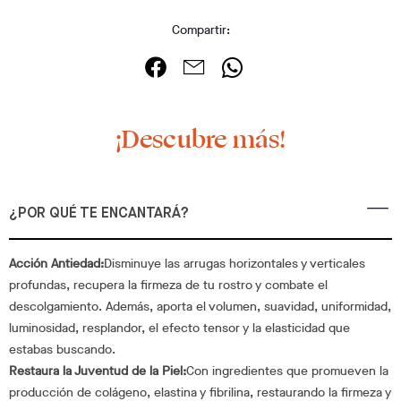
Compartir:
¡Descubre más!
¿POR QUÉ TE ENCANTARÁ?
Acción Antiedad:
Disminuye las arrugas horizontales y verticales
profundas, recupera la firmeza de tu rostro y combate el
descolgamiento. Además, aporta el volumen, suavidad, uniformidad,
luminosidad, resplandor, el efecto tensor y la elasticidad que
estabas buscando.
Restaura la Juventud de la Piel:
Con ingredientes que promueven la
producción de colágeno, elastina y fibrilina, restaurando la firmeza y