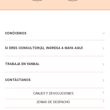
CONÓCENOS
SI ERES CONSULTOR(A), INGRESA A MAYA AQUÍ
TRABAJA EN YANBAL
CONTÁCTANOS
CANJES Y DEVOLUCIONES
ZONAS DE DESPACHO