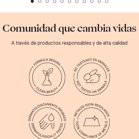
Comunidad que cambia vidas
A través de productos responsables y de alta calidad