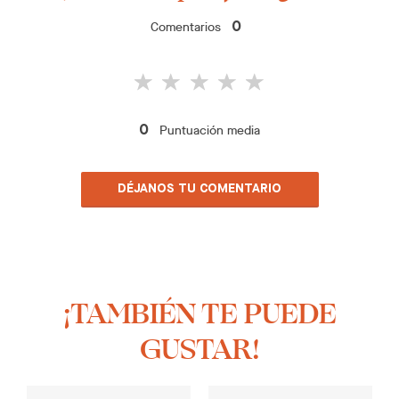
Comentarios
0
Puntuación media
0
DÉJANOS TU COMENTARIO
¡TAMBIÉN TE PUEDE
GUSTAR!