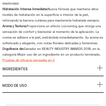
elasticidad.
Hidratación Intensa Inmediata:
Nueva fórmula que mantiene altos
niveles de hidratación en la superficie e interior de la piel,
reforzando la barrera cutánea para mantenerla hidratada siempre.
Aroma y Textura:
Proporciona un efecto cocooning que otorga una
sensación de confort y bienestar al momento de la aplicación. La
crema se adhiere a la piel, estirándola inmediatamente. Su aroma es
sofisticado y elegante, con notas florales delicadas y femeninas.
Orgullosos de:
Ganador en BEAUTY INDUSTRY AWARDS 2018, en la
categoría Mejor uso de un ingrediente en un producto terminado.
Pruebas de eficacia pensadas en ti
INGREDIENTES
MODO DE USO