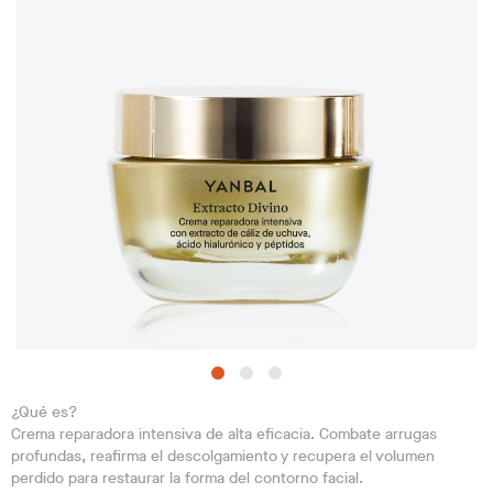
¿Qué es?
Crema reparadora intensiva de alta eficacia. Combate arrugas
profundas, reafirma el descolgamiento y recupera el volumen
perdido para restaurar la forma del contorno facial.