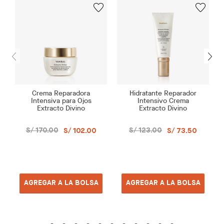
Crema Reparadora
Hidratante Reparador
Intensiva para Ojos
Intensivo Crema
Extracto Divino
Extracto Divino
S/ 170.00
S/ 123.00
S/ 102.00
S/ 73.50
AGREGAR A LA BOLSA
AGREGAR A LA BOLSA