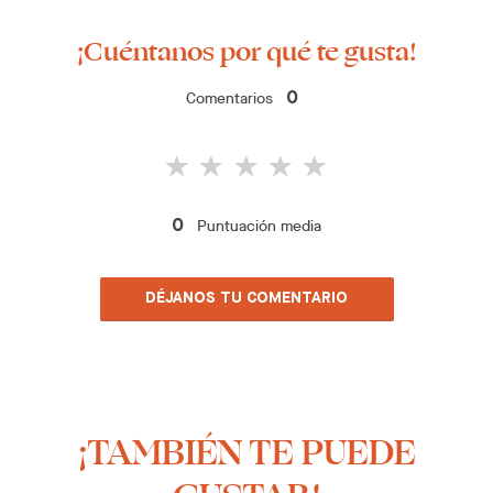
¡Cuéntanos por qué te gusta!
Comentarios
0
Puntuación media
0
DÉJANOS TU COMENTARIO
¡TAMBIÉN TE PUEDE