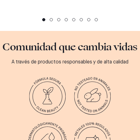
Comunidad que cambia vidas
A través de productos responsables y de alta calidad