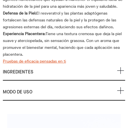
hidratación de la piel para una apariencia más joven y saludable.
Defensa de la Piel:
El resveratrol y las plantas adaptógenas
fortalecen las defensas naturales de la piel y la protegen de las
agresiones externas del día, reduciendo sus efectos dañinos.
Experiencia Placentera:
Tiene una textura cremosa que deja la piel
suave y aterciopelada, sin sensación grasosa. Con un aroma que
promueve el bienestar mental, haciendo que cada aplicación sea
placentera.
Pruebas de eficacia pensadas en ti
INGREDIENTES
MODO DE USO