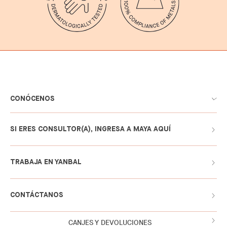
CONÓCENOS
SI ERES CONSULTOR(A), INGRESA A MAYA AQUÍ
TRABAJA EN YANBAL
CONTÁCTANOS
CANJES Y DEVOLUCIONES