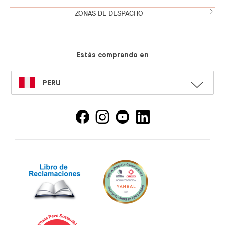
ZONAS DE DESPACHO
Estás comprando en
SELECT
PERU
LANGUAGE