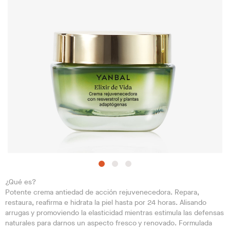
¿Qué es?
Potente crema antiedad de acción rejuvenecedora. Repara,
restaura, reafirma e hidrata la piel hasta por 24 horas. Alisando
arrugas y promoviendo la elasticidad mientras estimula las defensas
naturales para darnos un aspecto fresco y renovado. Formulada