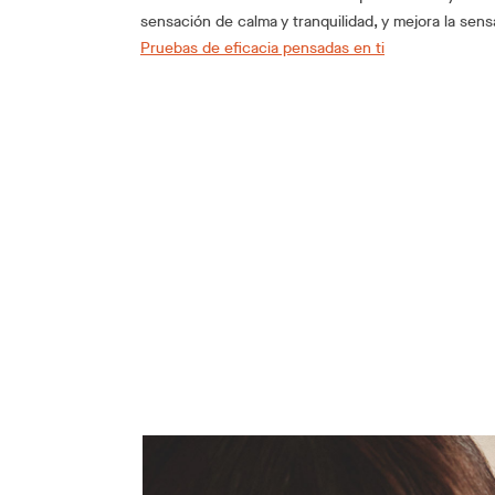
sensación de calma y tranquilidad, y mejora la sen
Pruebas de eficacia pensadas en ti