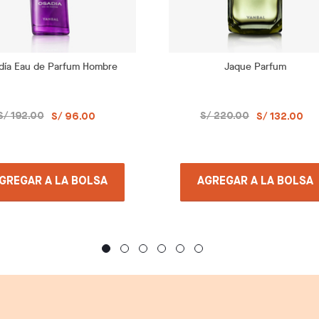
día Eau de Parfum Hombre
Jaque Parfum
S/ 192.00
S/ 220.00
S/ 96.00
S/ 132.00
GREGAR A LA BOLSA
AGREGAR A LA BOLSA