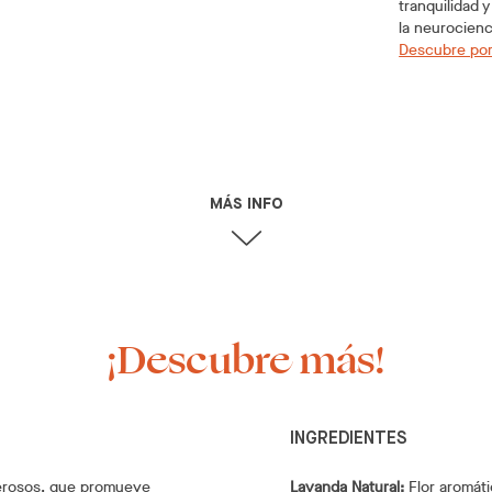
tranquilidad
la neurocienc
Descubre por
MÁS INFO
¡Descubre más!
INGREDIENTES
derosos, que promueve
Lavanda Natural:
Flor aromáti