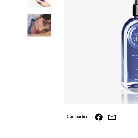
Compartir: