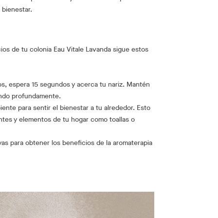
 bienestar.
cios de tu colonia Eau Vitale Lavanda sigue estos
s, espera 15 segundos y acerca tu nariz. Mantén
rando profundamente.
ente para sentir el bienestar a tu alrededor. Esto
entes y elementos de tu hogar como toallas o
yas para obtener los beneficios de la aromaterapia