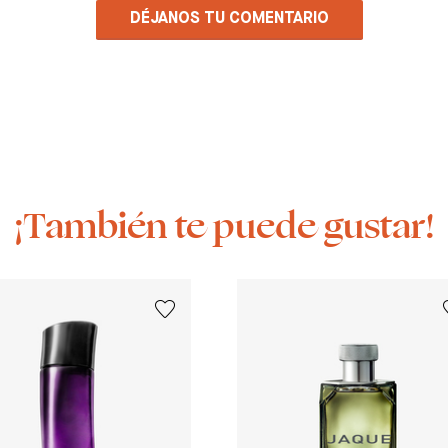
DÉJANOS TU COMENTARIO
¡También te puede gustar!