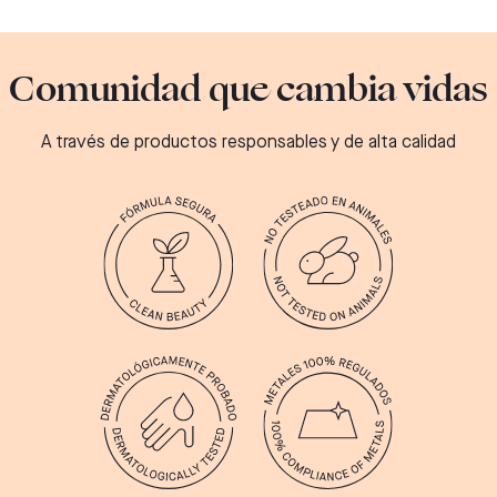
Comunidad que cambia vidas
A través de productos responsables y de alta calidad