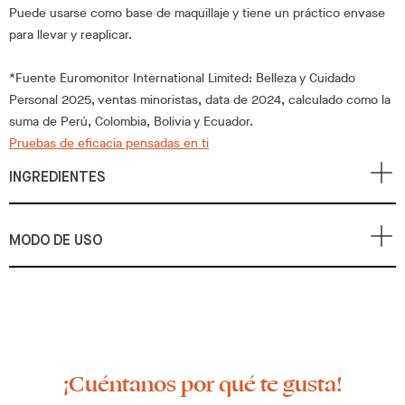
Puede usarse como base de maquillaje y tiene un práctico envase
para llevar y reaplicar.
*Fuente Euromonitor International Limited: Belleza y Cuidado
Personal 2025, ventas minoristas, data de 2024, calculado como la
suma de Perú, Colombia, Bolivia y Ecuador.
Pruebas de eficacia pensadas en ti
INGREDIENTES
MODO DE USO
¡Cuéntanos por qué te gusta!