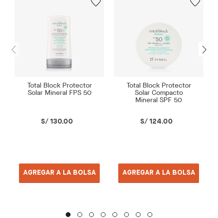
Total Block Protector
Total Block Protector
Solar Mineral FPS 50
Solar Compacto
Mineral SPF 50
S/ 130.00
S/ 124.00
AGREGAR A LA BOLSA
AGREGAR A LA BOLSA