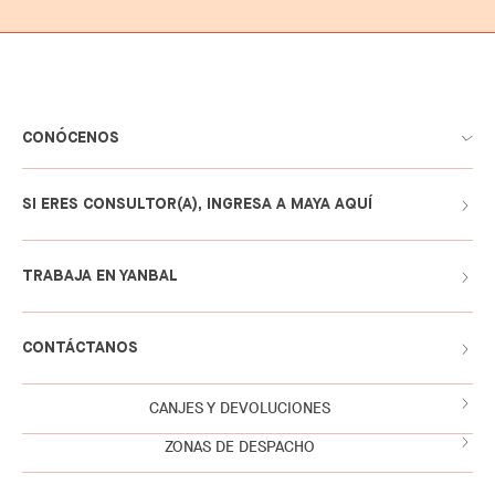
CONÓCENOS
SI ERES CONSULTOR(A), INGRESA A MAYA AQUÍ
TRABAJA EN YANBAL
CONTÁCTANOS
CANJES Y DEVOLUCIONES
ZONAS DE DESPACHO