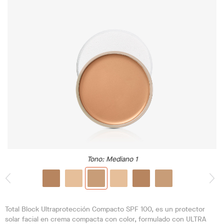
Tono
: Mediano 1
Total Block Ultraprotección Compacto SPF 100, es un protector
solar facial en crema compacta con color, formulado con ULTRA