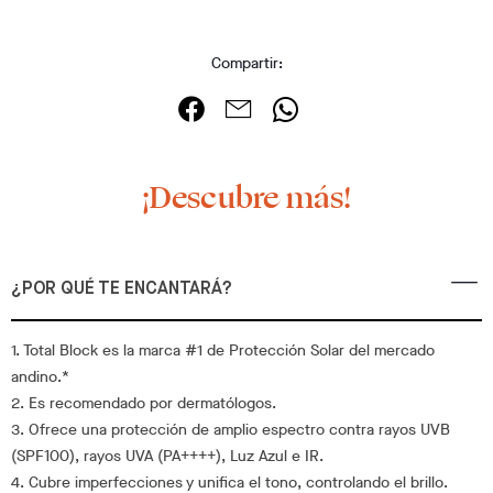
Compartir:
¡Descubre más!
¿POR QUÉ TE ENCANTARÁ?
1. Total Block es la marca #1 de Protección Solar del mercado
andino.*
2. Es recomendado por dermatólogos.
3. Ofrece una protección de amplio espectro contra rayos UVB
(SPF100), rayos UVA (PA++++), Luz Azul e IR.
4. Cubre imperfecciones y unifica el tono, controlando el brillo.