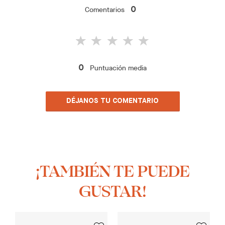
Comentarios
0
Puntuación media
0
DÉJANOS TU COMENTARIO
¡TAMBIÉN TE PUEDE
GUSTAR!