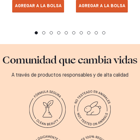
AGREGAR A LA BOLSA
AGREGAR A LA BOLSA
Comunidad que cambia vidas
A través de productos responsables y de alta calidad