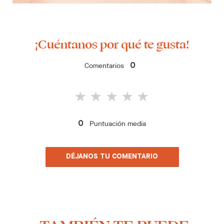
¡Cuéntanos por qué te gusta!
Comentarios
0
Puntuación media
0
DÉJANOS TU COMENTARIO