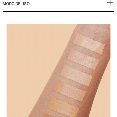
MODO DE USO