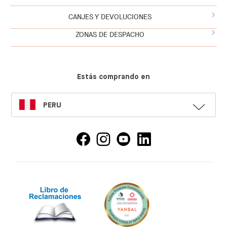
CANJES Y DEVOLUCIONES
ZONAS DE DESPACHO
Estás comprando en
SELECT
PERU
LANGUAGE