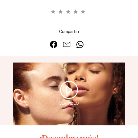
Compartir:
VER VIDEO