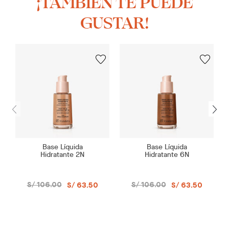
¡TAMBIÉN TE PUEDE
GUSTAR!
Base Líquida
Base Líquida
Hidratante 2N
Hidratante 6N
S/ 106.00
S/ 106.00
S/ 63.50
S/ 63.50