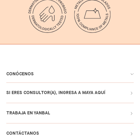
CONÓCENOS
SI ERES CONSULTOR(A), INGRESA A MAYA AQUÍ
TRABAJA EN YANBAL
CONTÁCTANOS