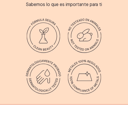
Sabemos lo que es importante para ti