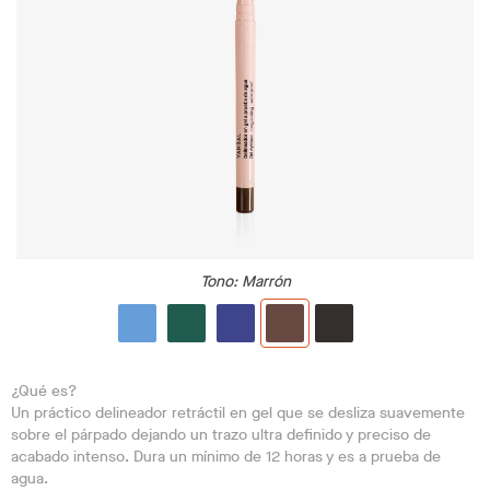
Tono
: Marrón
¿Qué es?
Un práctico delineador retráctil en gel que se desliza suavemente
sobre el párpado dejando un trazo ultra definido y preciso de
acabado intenso. Dura un mínimo de 12 horas y es a prueba de
agua.