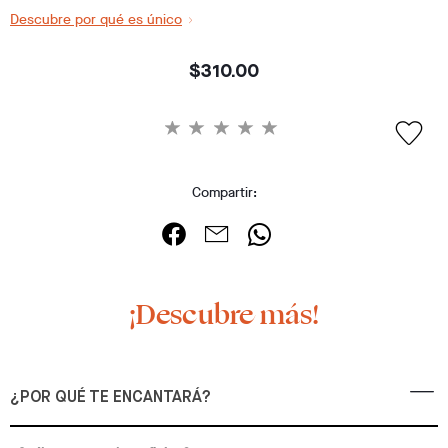
Descubre por qué es único
$310.00
Compartir:
¡Descubre más!
¿POR QUÉ TE ENCANTARÁ?