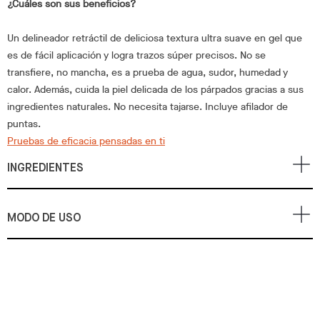
¿Cuáles son sus beneficios?
Un delineador retráctil de deliciosa textura ultra suave en gel que
es de fácil aplicación y logra trazos súper precisos. No se
transfiere, no mancha, es a prueba de agua, sudor, humedad y
calor. Además, cuida la piel delicada de los párpados gracias a sus
ingredientes naturales. No necesita tajarse. Incluye afilador de
puntas.
Pruebas de eficacia pensadas en ti
INGREDIENTES
MODO DE USO