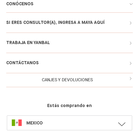
CONÓCENOS
SI ERES CONSULTOR(A), INGRESA A MAYA AQUÍ
TRABAJA EN YANBAL
CONTÁCTANOS
CANJES Y DEVOLUCIONES
Estás comprando en
SELECT
MEXICO
LANGUAGE