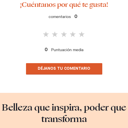
¡Cuéntanos por qué te gusta!
comentarios
0
Puntuación media
0
DÉJANOS TU COMENTARIO
Belleza que inspira, poder que
transforma