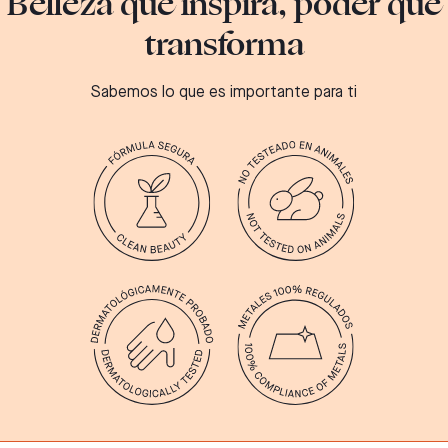
Belleza que inspira, poder que
transforma
Sabemos lo que es importante para ti