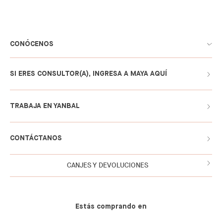
CONÓCENOS
SI ERES CONSULTOR(A), INGRESA A MAYA AQUÍ
TRABAJA EN YANBAL
CONTÁCTANOS
CANJES Y DEVOLUCIONES
Estás comprando en