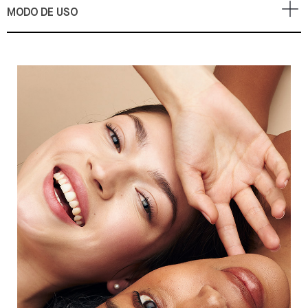
MODO DE USO