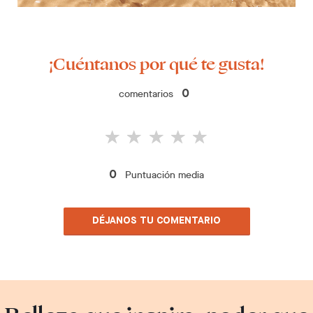
¡Cuéntanos por qué te gusta!
comentarios
0
Puntuación media
0
DÉJANOS TU COMENTARIO