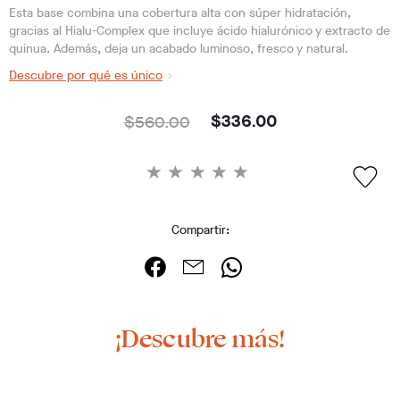
Esta base combina una cobertura alta con súper hidratación,
gracias al Hialu-Complex que incluye ácido hialurónico y extracto de
quinua. Además, deja un acabado luminoso, fresco y natural.
Descubre por qué es único
$560.00
$336.00
Compartir:
¡Descubre más!