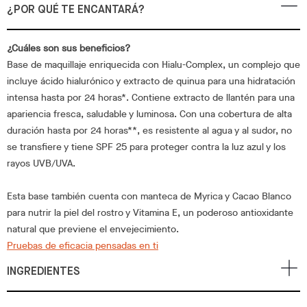
¿POR QUÉ TE ENCANTARÁ?
¿Cuáles son sus beneficios?
Base de maquillaje enriquecida con Hialu-Complex, un complejo que
incluye ácido hialurónico y extracto de quinua para una hidratación
intensa hasta por 24 horas*. Contiene extracto de llantén para una
apariencia fresca, saludable y luminosa. Con una cobertura de alta
duración hasta por 24 horas**, es resistente al agua y al sudor, no
se transfiere y tiene SPF 25 para proteger contra la luz azul y los
rayos UVB/UVA.
Esta base también cuenta con manteca de Myrica y Cacao Blanco
para nutrir la piel del rostro y Vitamina E, un poderoso antioxidante
natural que previene el envejecimiento.
Pruebas de eficacia pensadas en ti
INGREDIENTES