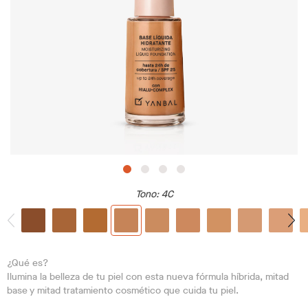
Tono
: 4C
¿Qué es?
Ilumina la belleza de tu piel con esta nueva fórmula híbrida, mitad
base y mitad tratamiento cosmético que cuida tu piel.