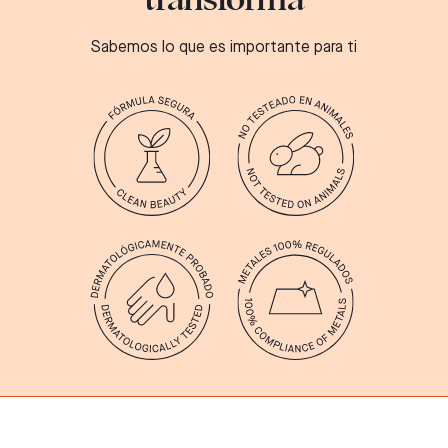
Sabemos lo que es importante para ti