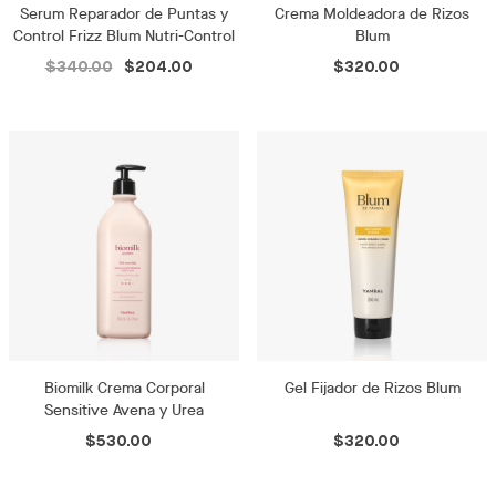
Serum Reparador de Puntas y
Crema Moldeadora de Rizos
Control Frizz Blum Nutri-Control
Blum
$340.00
$204.00
$320.00
Biomilk Crema Corporal
Gel Fijador de Rizos Blum
Sensitive Avena y Urea
$530.00
$320.00