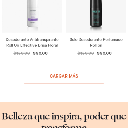
Desodorante Antitranspirante
Solo Desodorante Perfumado
Roll On Effective Brisa Floral
Roll on
$180.00
$90.00
$180.00
$90.00
CARGAR MÁS
Belleza que inspira, poder que
transforma