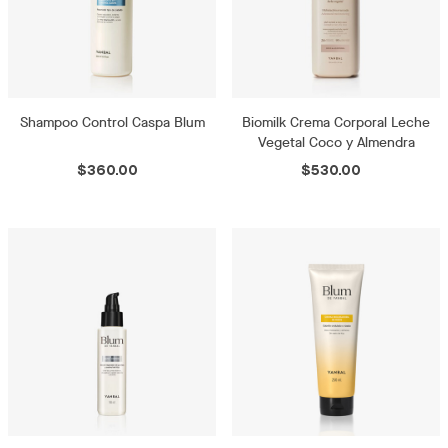
Shampoo Control Caspa Blum
Biomilk Crema Corporal Leche
Vegetal Coco y Almendra
$360.00
$530.00