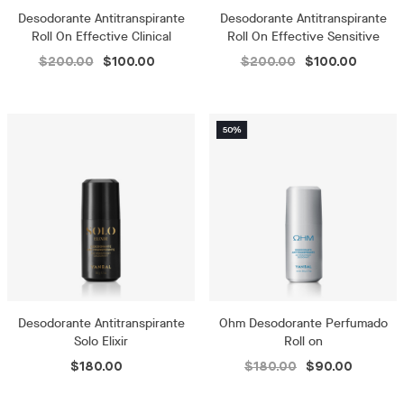
Desodorante Antitranspirante
Desodorante Antitranspirante
Roll On Effective Clinical
Roll On Effective Sensitive
$200.00
$100.00
$200.00
$100.00
Desodorante Antitranspirante
Ohm Desodorante Perfumado
Solo Elixir
Roll on
$180.00
$180.00
$90.00