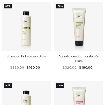
Shampoo Hidratación Blum
Acondicionador Hidratación
Blum
$320.00
$160.00
$320.00
$160.00