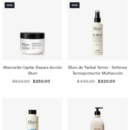
Mascarilla Capilar Repara Acción
Blum de Yanbal Termo - Defense
Blum
Termoprotector Multiacción
$500.00
$250.00
$440.00
$220.00