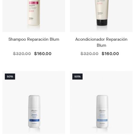
Shampoo Reparación Blum
Acondicionador Reparación
Blum
$320.00
$160.00
$320.00
$160.00