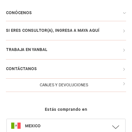
CONÓCENOS
SI ERES CONSULTOR(A), INGRESA A MAYA AQUÍ
TRABAJA EN YANBAL
CONTÁCTANOS
CANJES Y DEVOLUCIONES
Estás comprando en
SELECT
MEXICO
LANGUAGE