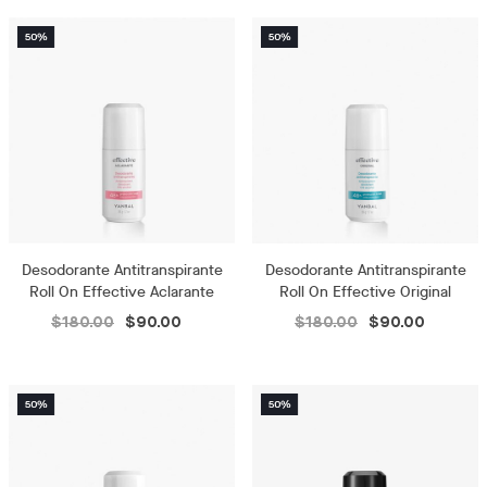
Desodorante Antitranspirante
Desodorante Antitranspirante
Roll On Effective Aclarante
Roll On Effective Original
$180.00
$90.00
$180.00
$90.00