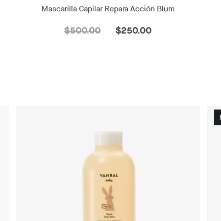
Mascarilla Capilar Repara Acción Blum
$500.00
$250.00