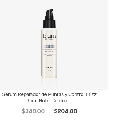
Serum Reparador de Puntas y Control Frizz
Blum Nutri-Control...
$340.00
$204.00