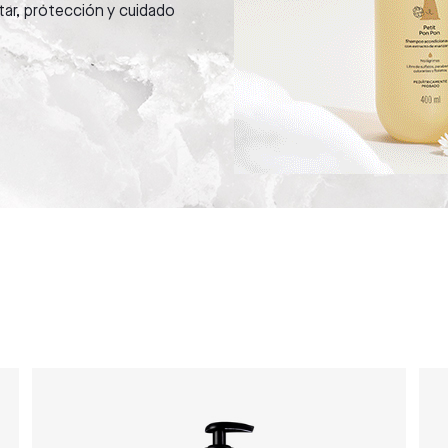
tar, protección y cuidado