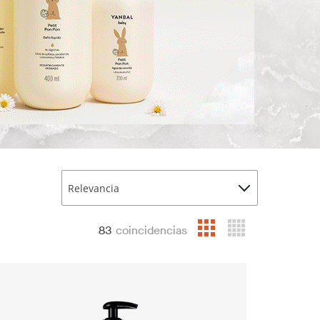
Relevancia
83
coincidencias