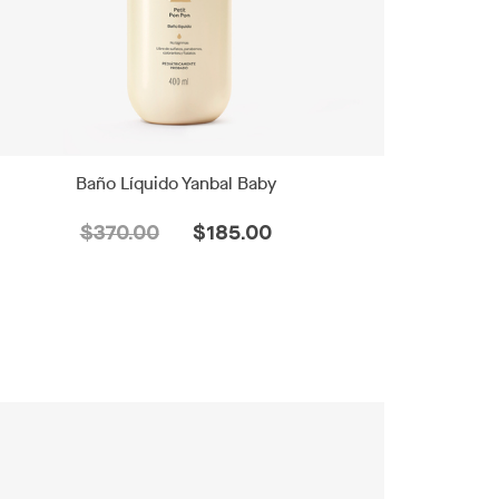
Baño Líquido Yanbal Baby
$370.00
$185.00