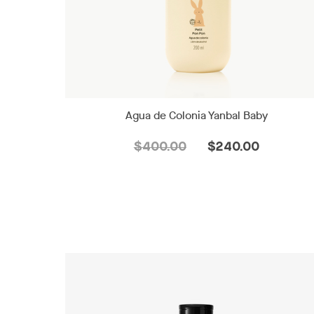
Agua de Colonia Yanbal Baby
$400.00
$240.00