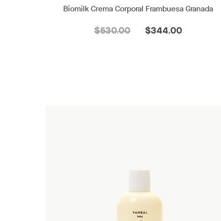
Biomilk Crema Corporal Frambuesa Granada
$530.00
$344.00