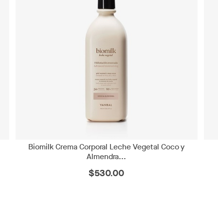
Biomilk Crema Corporal Leche Vegetal Coco y
Almendra...
$530.00