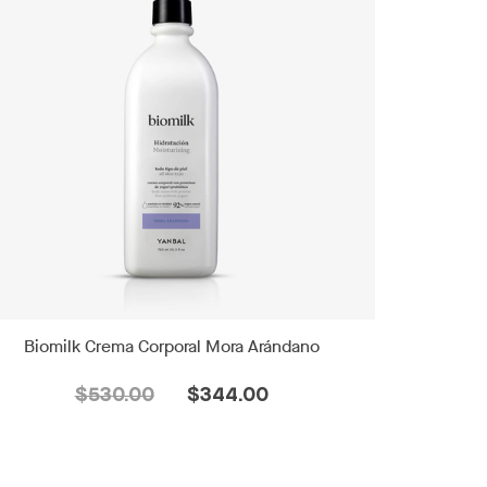
Biomilk Crema Corporal Mora Arándano
$530.00
$344.00