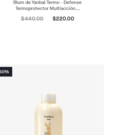
Blum de Yanbal Termo - Defense
Termoprotector Multiacción...
$440.00
$220.00