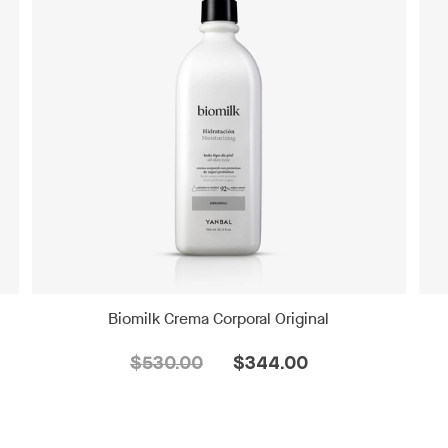
Biomilk Crema Corporal Original
$530.00
$344.00