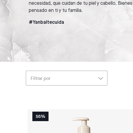
necesidad, que cuidan de tu piel y cabello. Bienes
pensado en ti y tu familia.
#Yanbaltecuida
Filtrar por