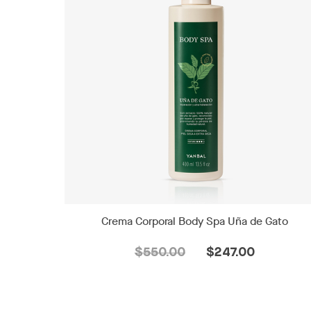
Crema Corporal Body Spa Uña de Gato
$550.00
$247.00