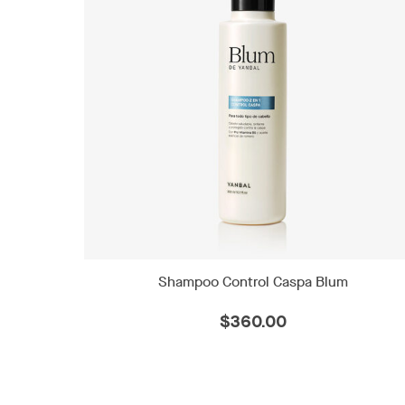
Shampoo Control Caspa Blum
$360.00