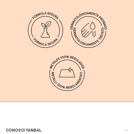
CONOSCI YANBAL