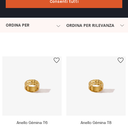
Consenti tutti
ORDINA PER RILEVANZA
ORDINA PER
Anello Gémina T6
Anello Gémina T8