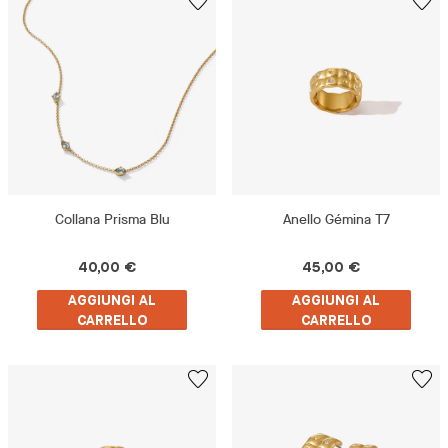
Collana Prisma Blu
Anello Gémina T7
40,00 €
45,00 €
AGGIUNGI AL
AGGIUNGI AL
CARRELLO
CARRELLO