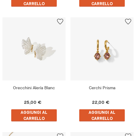
CARRELLO
CARRELLO
Orecchini Alería Blanc
Cerchi Prisma
25,00 €
22,00 €
AGGIUNGI AL
AGGIUNGI AL
CARRELLO
CARRELLO