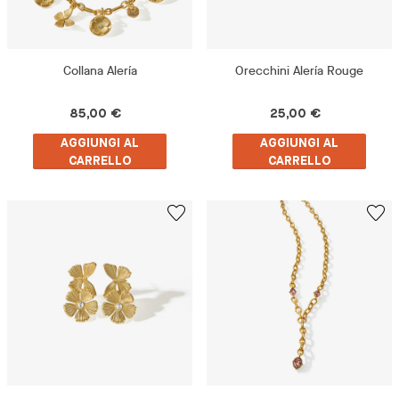
Collana Alería
Orecchini Alería Rouge
85,00 €
25,00 €
AGGIUNGI AL
AGGIUNGI AL
CARRELLO
CARRELLO