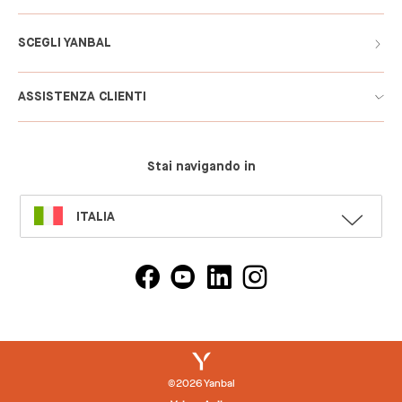
SCEGLI YANBAL
ASSISTENZA CLIENTI
Stai navigando in
SELECT
ITALIA
LANGUAGE
©2026 Yanbal