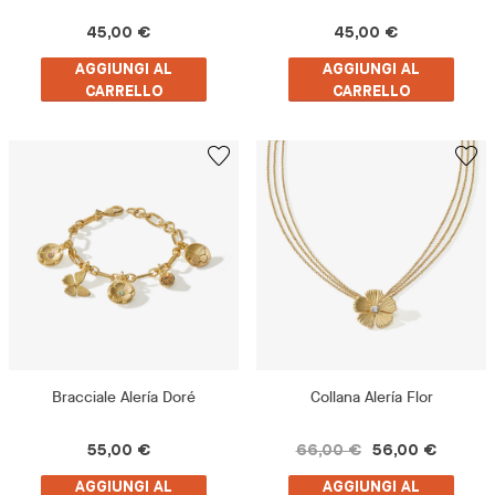
45,00 €
45,00 €
AGGIUNGI AL
AGGIUNGI AL
CARRELLO
CARRELLO
Bracciale Alería Doré
Collana Alería Flor
55,00 €
66,00 €
56,00 €
AGGIUNGI AL
AGGIUNGI AL