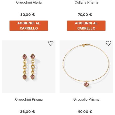
Orecchini Alería
Collana Prisma
30,00 €
70,00 €
AGGIUNGI AL
AGGIUNGI AL
CARRELLO
CARRELLO
Orecchini Prisma
Girocollo Prisma
36,00 €
40,00 €