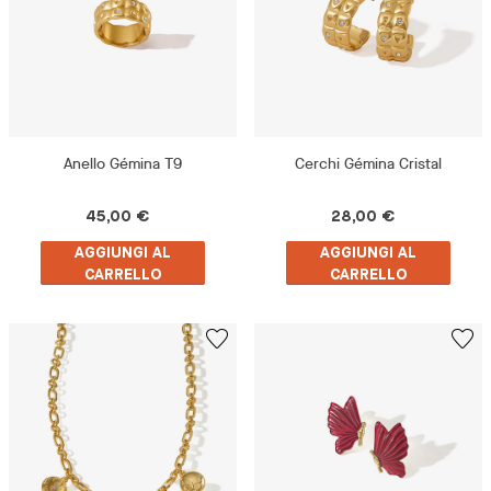
Anello Gémina T9
Cerchi Gémina Cristal
45,00 €
28,00 €
AGGIUNGI AL
AGGIUNGI AL
CARRELLO
CARRELLO