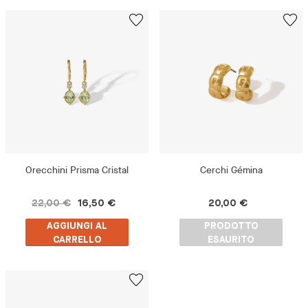
Orecchini Prisma Cristal
Cerchi Gémina
22,00 €
16,50 €
20,00 €
AGGIUNGI AL
PRODOTTO
CARRELLO
ESAURITO