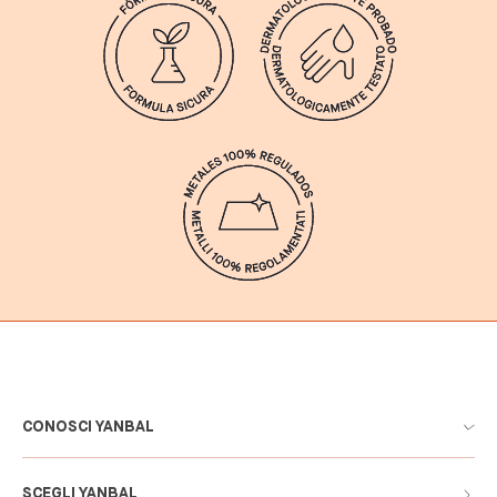
CONOSCI YANBAL
SCEGLI YANBAL