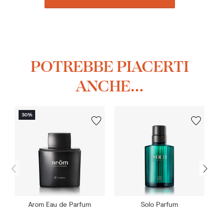
POTREBBE PIACERTI
ANCHE...
Arom Eau de Parfum
Solo Parfum