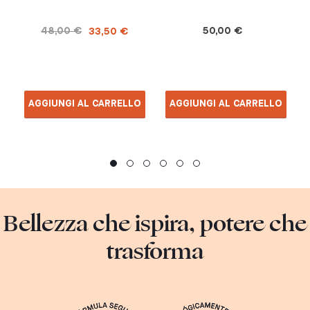
48,00 €
50,00 €
33,50 €
AGGIUNGI AL CARRELLO
AGGIUNGI AL CARRELLO
Bellezza che ispira, potere che
trasforma