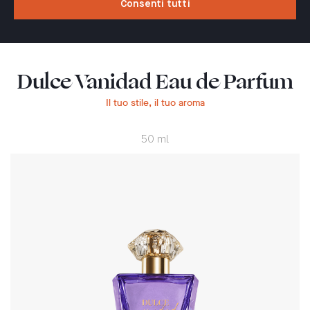
Consenti tutti
Dulce Vanidad Eau de Parfum
Il tuo stile, il tuo aroma
50 ml