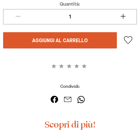
Quantità:
AGGIUNGI AL CARRELLO
Condividi:
Scopri di più!