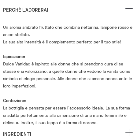
PERCHÉ L'ADORERAI
Un aroma ambrato fruttato che combina nettarina, lampone rosso e
anice stellato.
La sua alta intensità è il complemento perfetto per il tuo stile!
Ispirazione:
Dulce Vanidad è ispirato alle donne che si prendono cura di se
stesse e si valorizzano, a quelle donne che vedono la vanità come
simbolo di elogio personale. Alle donne che si amano nonostante le
loro imperfezioni.
Confezione:
La bottiglia è pensata per essere l'accessorio ideale. La sua forma
si adatta perfettamente alla dimensione di una mano femminile e
delicata. Inoltre, il suo tappo è a forma di corona.
INGREDIENTI