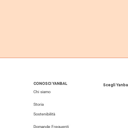
CONOSCI YANBAL
Scegli Yanba
Chi siamo
Storia
Sostenibilità
Domande Frequenti