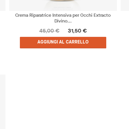
Crema Riparatrice Intensiva per Occhi Extracto
Divino...
45,00 €
31,50 €
AGGIUNGI AL CARRELLO