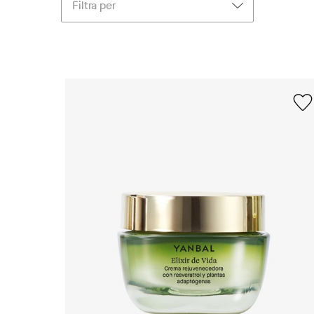
Filtra per