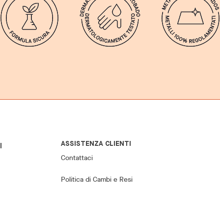
ASSISTENZA CLIENTI
l
Contattaci
Politica di Cambi e Resi