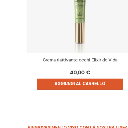
Crema riattivante occhi Elixir de Vida
40,00 €
AGGIUNGI AL CARRELLO
RINGIOVANIMENTO VISO CON LA NOSTRA LINEA