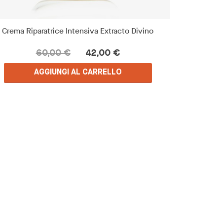
Crema Riparatrice Intensiva Extracto Divino
60,00 €
42,00 €
AGGIUNGI AL CARRELLO