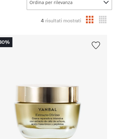
Ordina per rilevanza
4
risultati mostrati