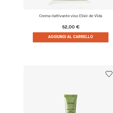
Crema riattivante viso Elixir de Vida
52,00 €
AGGIUNGI AL CARRELLO