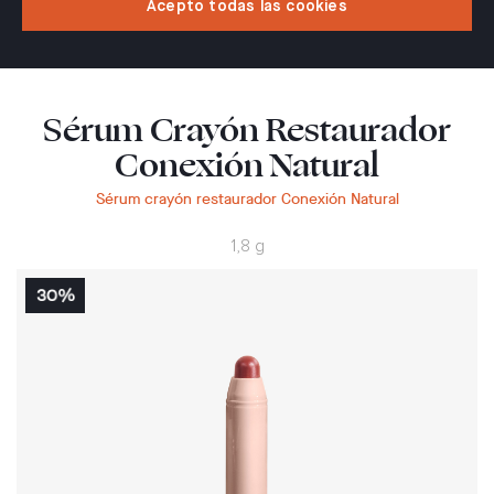
Acepto todas las cookies
Sérum Crayón Restaurador
Conexión Natural
Sérum crayón restaurador Conexión Natural
1,8 g