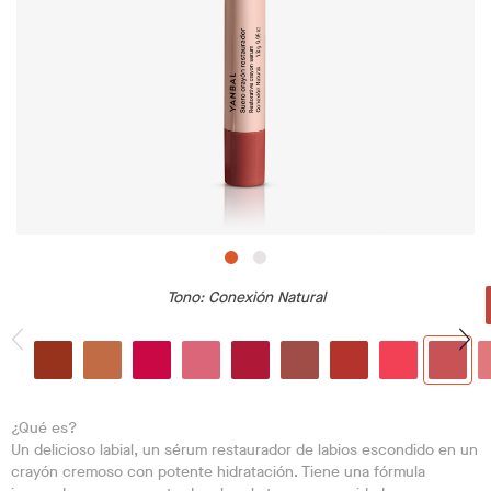
Tono
: Conexión Natural
¿Qué es?
Un delicioso labial, un sérum restaurador de labios escondido en un
crayón cremoso con potente hidratación. Tiene una fórmula