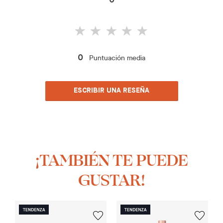
0
Puntuación media
0
ESCRIBIR UNA RESEÑA
¡TAMBIÉN TE PUEDE
GUSTAR!