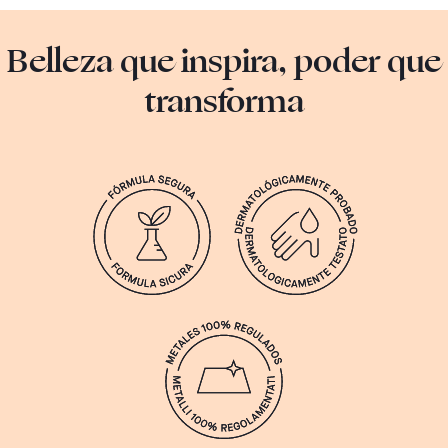
Belleza que inspira, poder que
transforma