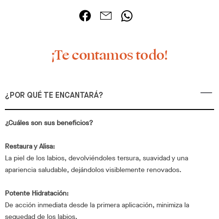
¡Te contamos todo!
¿POR QUÉ TE ENCANTARÁ?
¿Cuáles son sus beneficios?
Restaura y Alisa:
La piel de los labios, devolviéndoles tersura, suavidad y una
apariencia saludable, dejándolos visiblemente renovados.
Potente Hidratación:
De acción inmediata desde la primera aplicación, minimiza la
sequedad de los labios.