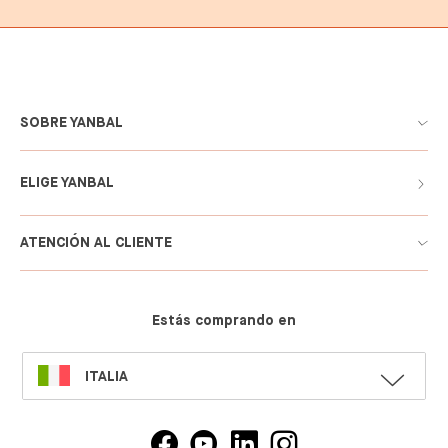
SOBRE YANBAL
ELIGE YANBAL
ATENCIÓN AL CLIENTE
Estás comprando en
SELECT
ITALIA
LANGUAGE