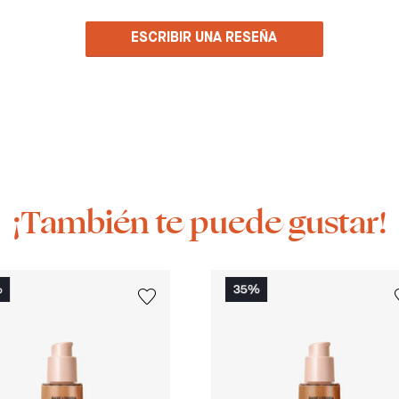
ESCRIBIR UNA RESEÑA
¡También te puede gustar!