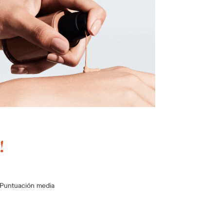
!
Puntuación media