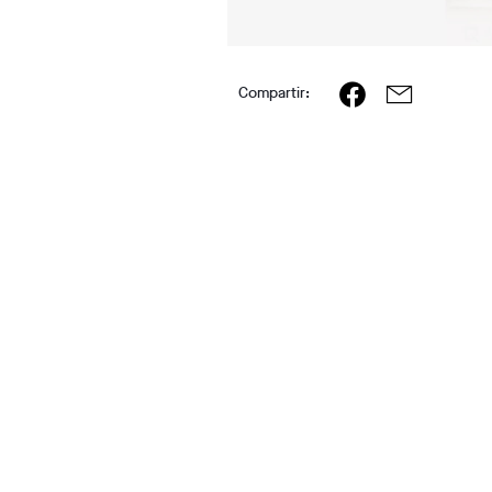
Compartir: