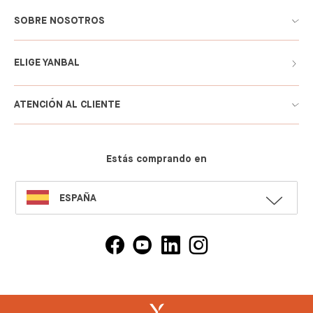
SOBRE NOSOTROS
ELIGE YANBAL
ATENCIÓN AL CLIENTE
Estás comprando en
SELECT
ESPAÑA
LANGUAGE