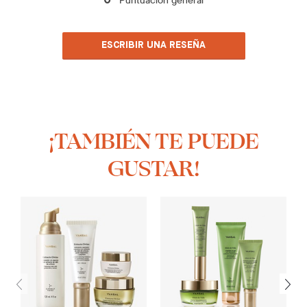
Puntuación general
0
ESCRIBIR UNA RESEÑA
¡TAMBIÉN TE PUEDE
GUSTAR!