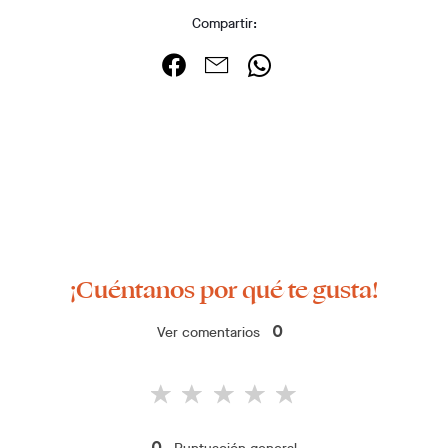
Compartir:
¡Cuéntanos por qué te gusta!
Ver comentarios
0