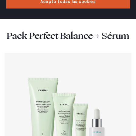
Acepto todas las cookies
Pack Perfect Balance + Sérum