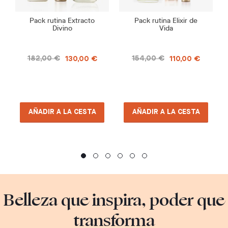
Pack rutina Extracto
Pack rutina Elixir de
Divino
Vida
182,00 €
154,00 €
130,00 €
110,00 €
AÑADIR A LA CESTA
AÑADIR A LA CESTA
Belleza que inspira, poder que
transforma