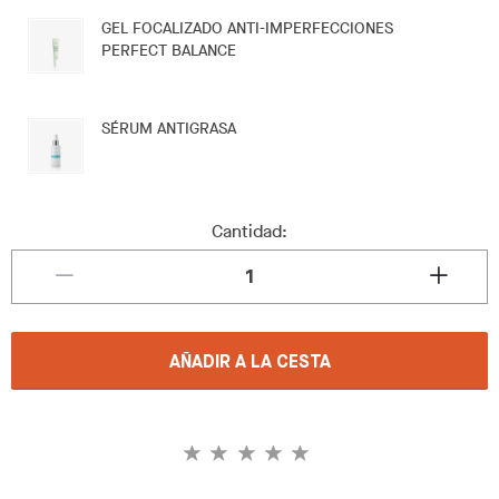
GEL FOCALIZADO ANTI-IMPERFECCIONES
PERFECT BALANCE
SÉRUM ANTIGRASA
Cantidad:
AÑADIR A LA CESTA