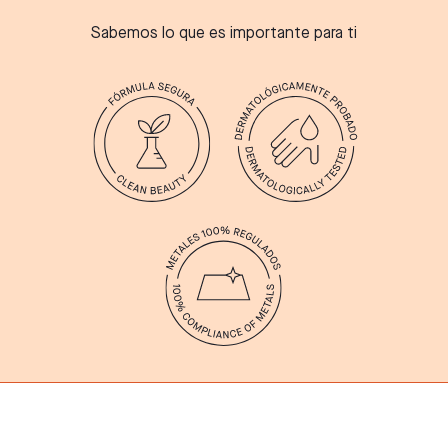
Sabemos lo que es importante para ti