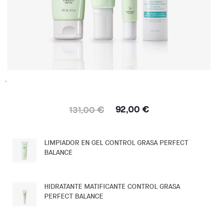
.
131,00 €
92,00 €
LIMPIADOR EN GEL CONTROL GRASA PERFECT
BALANCE
HIDRATANTE MATIFICANTE CONTROL GRASA
PERFECT BALANCE