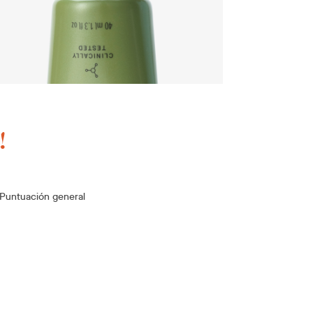
!
Puntuación general