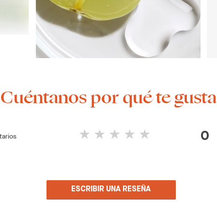
¡Cuéntanos por qué te gusta
0
arios
ESCRIBIR UNA RESEÑA