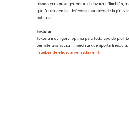
blanco para proteger contra la luz azul. También, 
que fortalecen las defensas naturales de la piel y 
externas.
Textura:
Textura muy ligera, óptima para todo tipo de piel. 
permite una acción inmediata que aporta frescura.
Pruebas de eficacia pensadas en ti