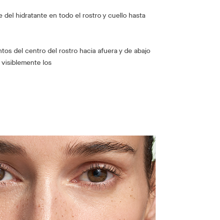
e del hidratante en todo el rostro y cuello hasta
tos del centro del rostro hacia afuera y de abajo
 visiblemente los