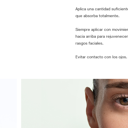
Aplica una cantidad suficient
que absorba totalmente.
Siempre aplicar con movimien
hacia arriba para rejuvenecer
rasgos faciales.
Evitar contacto con los ojos.