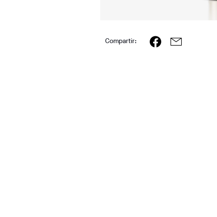
Compartir: