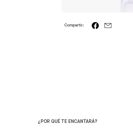
Compartir:
¿POR QUÉ TE ENCANTARÁ?