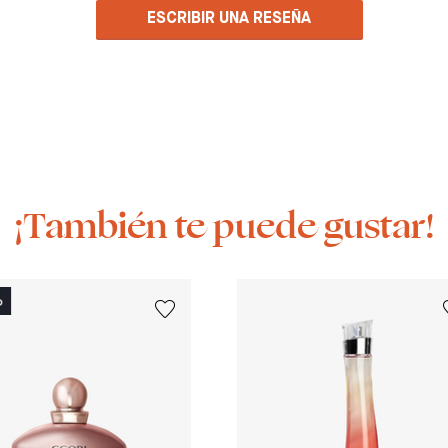
ESCRIBIR UNA RESEÑA
¡También te puede gustar!