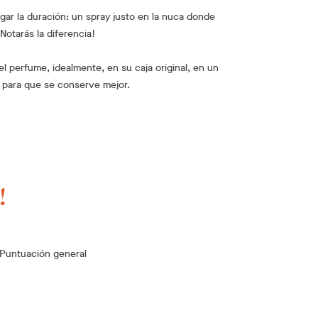
gar la duración: un spray justo en la nuca donde
¡Notarás la diferencia!
 perfume, idealmente, en su caja original, en un
l, para que se conserve mejor.
!
Puntuación general