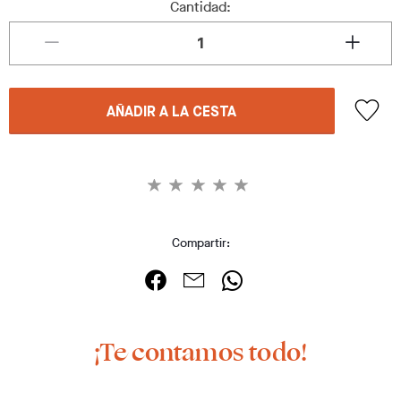
Cantidad:
AÑADIR A LA CESTA
Compartir:
¡Te contamos todo!