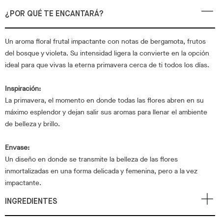
¿POR QUÉ TE ENCANTARÁ?
Un aroma floral frutal impactante con notas de bergamota, frutos
del bosque y violeta. Su intensidad ligera la convierte en la opción
ideal para que vivas la eterna primavera cerca de ti todos los días.
Inspiración:
La primavera, el momento en donde todas las flores abren en su
máximo esplendor y dejan salir sus aromas para llenar el ambiente
de belleza y brillo.
Envase:
Un diseño en donde se transmite la belleza de las flores
inmortalizadas en una forma delicada y femenina, pero a la vez
impactante.
INGREDIENTES