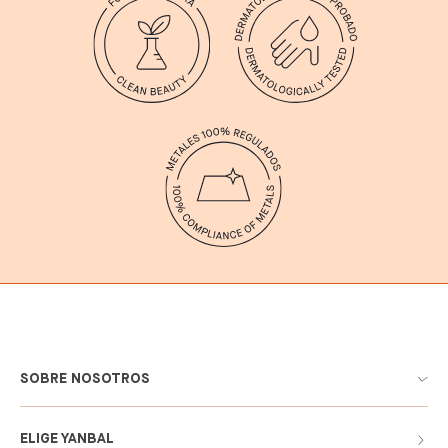
SOBRE NOSOTROS
ELIGE YANBAL