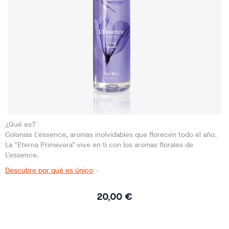
¿Qué es?
Colonias L'essence, aromas inolvidables que florecen todo el año.
La "Eterna Primavera" vive en ti con los aromas florales de
L'essence.
Descubre por qué es único
20,00 €