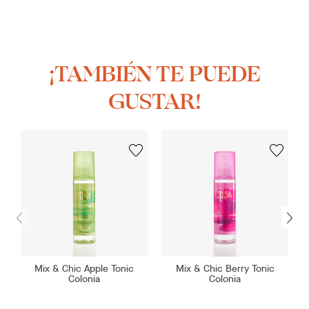
¡TAMBIÉN TE PUEDE
GUSTAR!
Mix & Chic Apple Tonic
Mix & Chic Berry Tonic
Colonia
Colonia