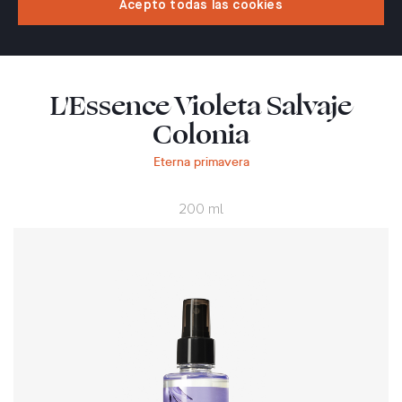
Acepto todas las cookies
L'Essence Violeta Salvaje
Colonia
Eterna primavera
200 ml