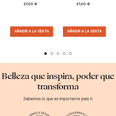
21,00 €
21,00 €
AÑADIR A LA CESTA
AÑADIR A LA CESTA
Belleza que inspira, poder que
transforma
Sabemos lo que es importante para ti