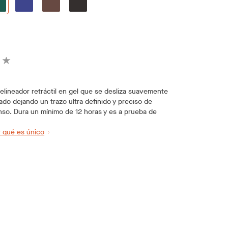
elineador retráctil en gel que se desliza suavemente
ado dejando un trazo ultra definido y preciso de
nso. Dura un mínimo de 12 horas y es a prueba de
 qué es único