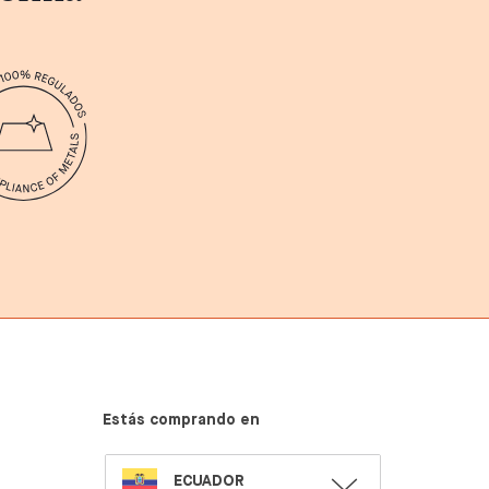
Estás comprando en
SELECT
ECUADOR