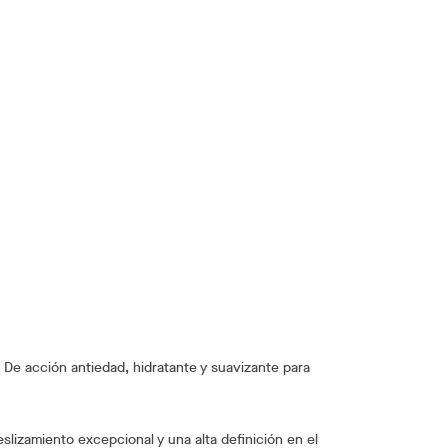
De acción antiedad, hidratante y suavizante para
slizamiento excepcional y una alta definición en el