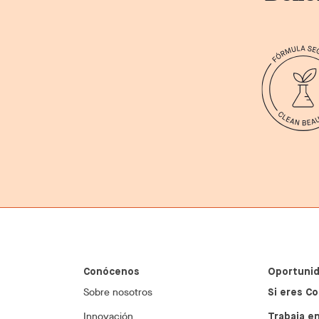
Conócenos
Oportunid
Sobre nosotros
Si eres Co
Innovación
Trabaja en