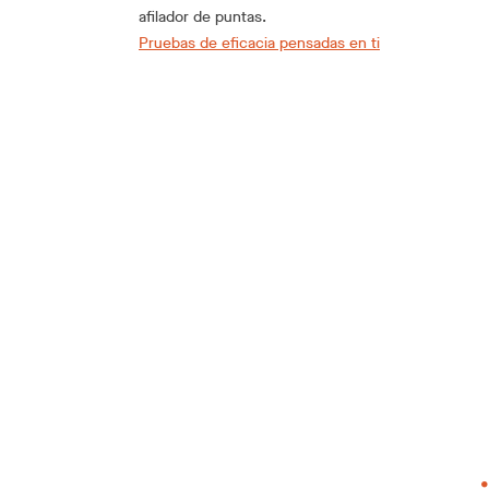
afilador de puntas.
Pruebas de eficacia pensadas en ti