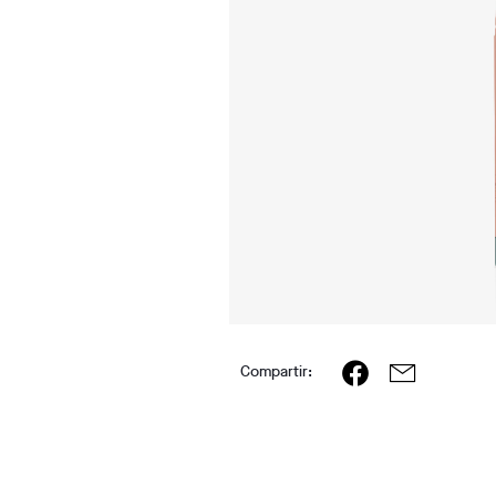
Compartir: